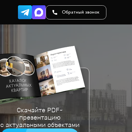
Обратный звонок
Скачайте PDF-
презентацию
с актуальными объектами