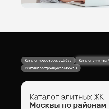
Каталог новостроек в Дубае
Каталог элитных 
Рейтинг застройщиков Москвы
Каталог элитных ЖК
Москвы по районам