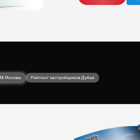
ЖК Москвы
Рейтинг застройщиков Дубая