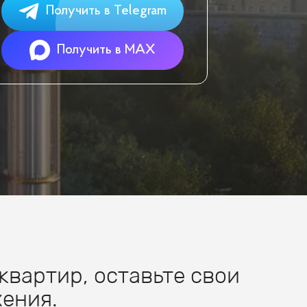
Получить в Telegram
Получить в MAX
квартир, оставьте свои
ения.