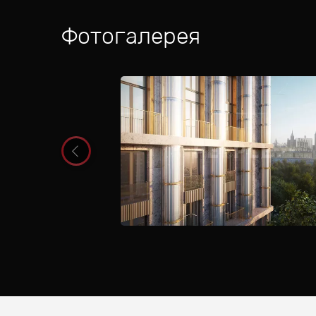
Фотогалерея