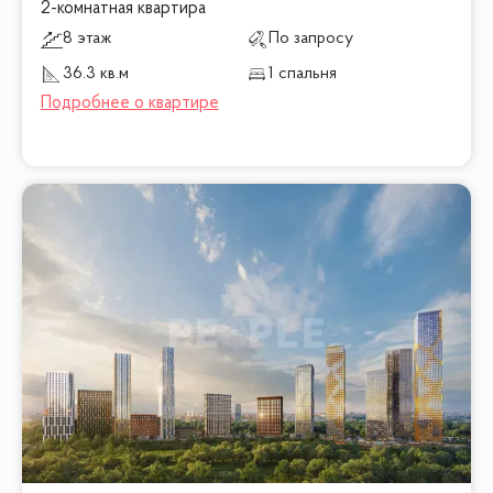
2-комнатная квартира
8 этаж
По запросу
36.3 кв.м
1 спальня