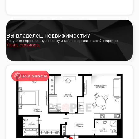
Вы владелец недвижимости?
Получите персональную оценку и гайд по продаже вашей квартиры
Узнать стоимость
Цена снижена