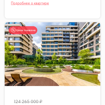
Цена снижена
124 265 000