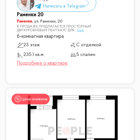
Раменки 20
Раменки
,
ул. Раменки, 20
К ПРОДАЖЕ ПРЕДЛАГАЕТСЯ ПРОСТОРНЫЙ
ДВУХУРОВНЕВЫЙ ПЕНТХАУС ДЛЯ
...
Ещё
6-комнатная квартира
23 этаж
С отделкой
235.1 кв.м
5 спален
Цена снижена