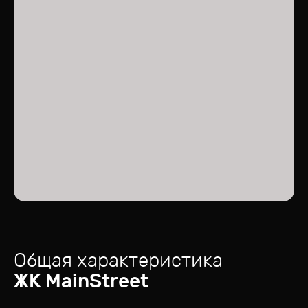
Общая характеристика
ЖК
MainStreet