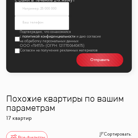
политикой конфиденциальности
Отправить
Похожие квартиры по вашим
параметрам
17 квартир
Сортировать:
Все фильтры