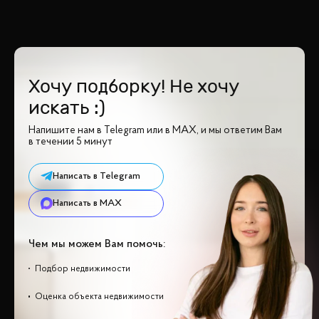
Хочу подборку! Не хочу
искать :)
Напишите нам в Telegram или в MAX, и мы ответим Вам
в течении 5 минут
Написать в Telegram
Написать в MAX
Чем мы можем Вам помочь:
Подбор недвижимости
Оценка объекта недвижимости