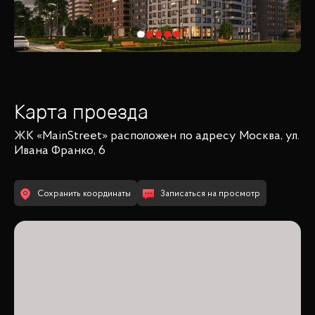
Карта проезда
ЖК «MainStreet»
расположен по адресу
Москва, ул.
Ивана Франко, 6
Сохранить координаты
Записаться на просмотр