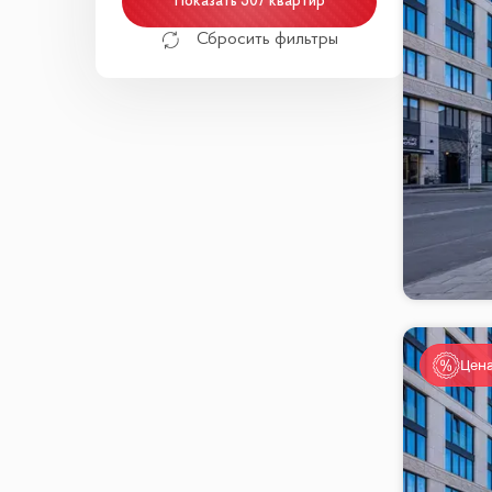
Показать 307 квартир
Сбросить фильтры
Цена