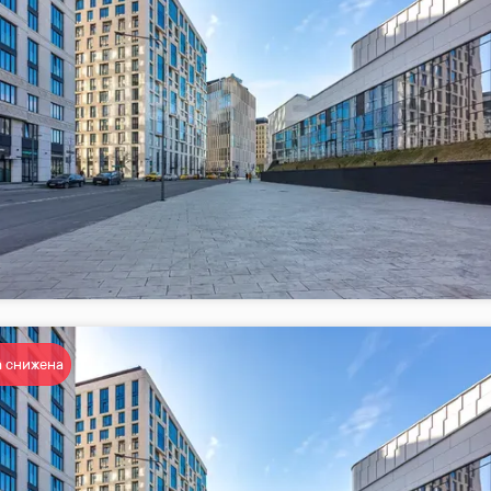
 снижена