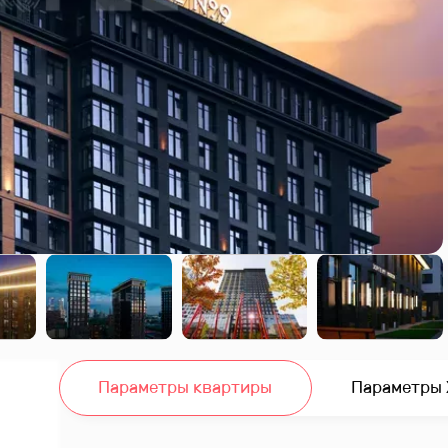
Параметры квартиры
Параметры