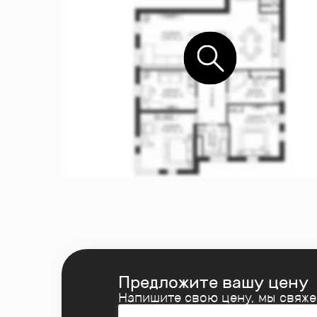
Предложите вашу цену
Напишите свою цену, мы свяж