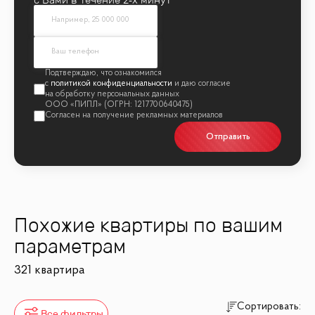
политикой конфиденциальности
Отправить
Похожие квартиры по вашим
параметрам
321 квартира
Сортировать:
Все фильтры