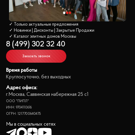
✓ Только актуальные предложения
✓ Новинки | Дисконты | Закрытые Продажи
✓ Каталог элитных домов
 Москвы
8 (499) 302 32 40
Заказать звонок
Время работы
Круглосуточно, без выходных
Адрес офиса:
г.Москва, Саввинская набережная 25 с1
ООО "ПИПЛ"
ИНН: 9704110616
ОГРН: 1217700640475
Мы в социальных сетях