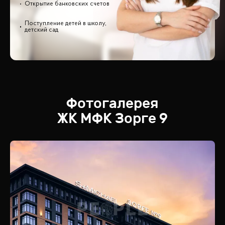
Открытие банковских счетов
Поступление детей в школу,
детский сад
Фотогалерея
ЖК
МФК Зорге 9