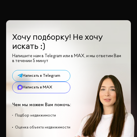
Хочу подборку! Не хочу
искать :)
Напишите нам в Telegram или в MAX, и мы ответим Вам
в течении 5 минут
Написать в Telegram
Написать в MAX
Чем мы можем Вам помочь:
Подбор недвижимости
Оценка объекта недвижимости