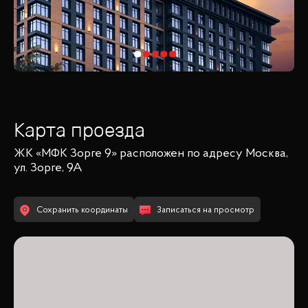
Карта проезда
ЖК «МФК Зорге 9»
расположен по адресу
Москва,
ул. Зорге, 9А
Сохранить координаты
Записаться на просмотр