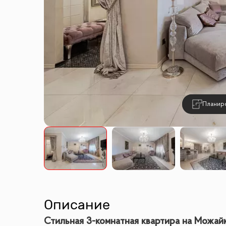
Планир
Описание
Стильная 3-комнатная квартира на Можайке