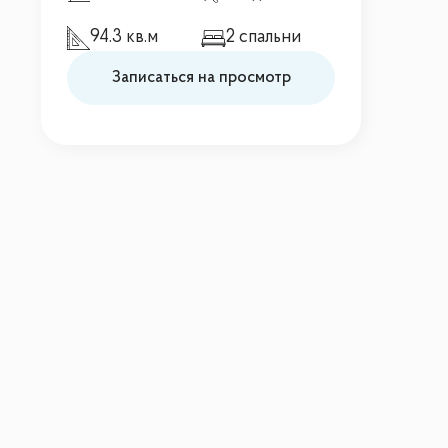
94.3 кв.м
2 спальни
Записаться на просмотр