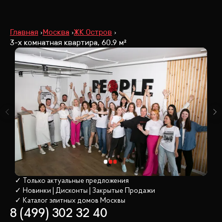
Главная
Москва
ЖК Остров
3-х комнатная квартира, 60.9 м²
✓ Только актуальные предложения
✓ Новинки | Дисконты | Закрытые Продажи
✓ Каталог элитных домов
 Москвы
8 (499) 302 32 40