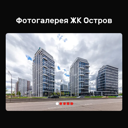
Фотогалерея
ЖК
Остров