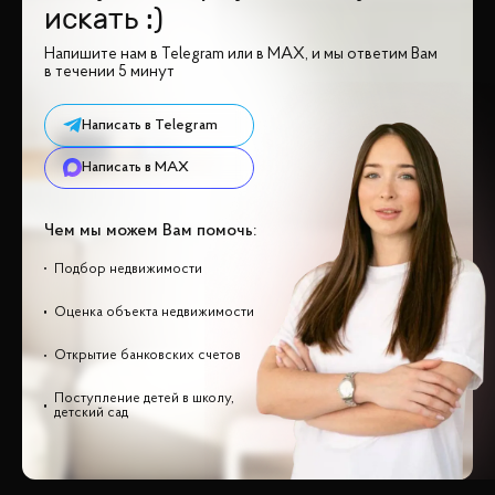
искать :)
Напишите нам в Telegram или в MAX, и мы ответим Вам
в течении 5 минут
Написать в Telegram
Написать в MAX
Чем мы можем Вам помочь:
Подбор недвижимости
Оценка объекта недвижимости
Открытие банковских счетов
Поступление детей в школу,
детский сад