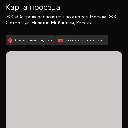
Карта проезда
ЖК «Остров»
расположен по адресу
Москва, ЖК
Остров, ул. Нижние Мнёвники, Россия
Сохранить координаты
Записаться на просмотр