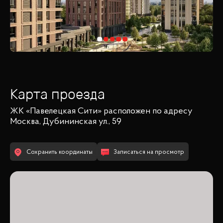
Карта проезда
ЖК «Павелецкая Сити»
расположен по адресу
Москва, Дубининская ул., 59
Сохранить координаты
Записаться на просмотр