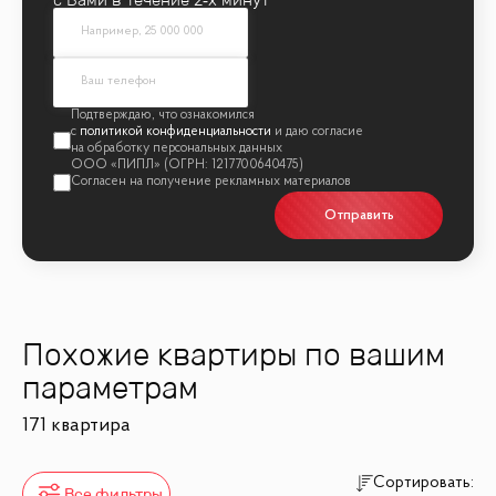
политикой конфиденциальности
Отправить
Похожие квартиры по вашим
параметрам
171 квартира
Сортировать:
Все фильтры