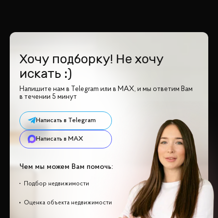
Хочу подборку! Не хочу
искать :)
Напишите нам в Telegram или в MAX, и мы ответим Вам
в течении 5 минут
Написать в Telegram
Написать в MAX
Чем мы можем Вам помочь:
Подбор недвижимости
Оценка объекта недвижимости