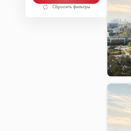
Сбросить фильтры