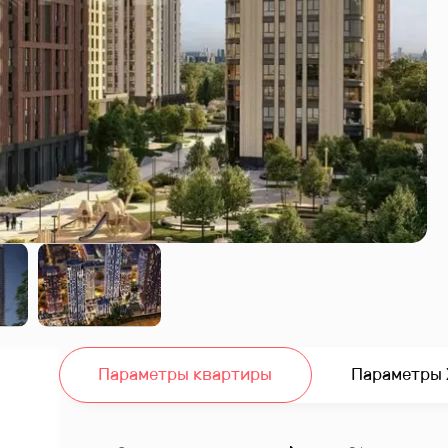
Параметры квартиры
Параметры