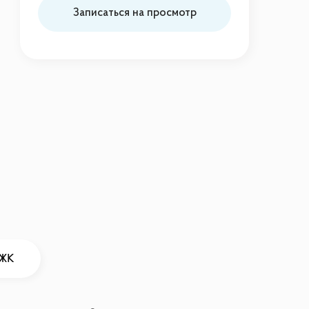
Записаться на просмотр
 ЖК