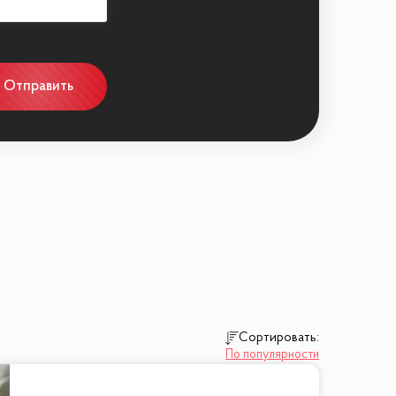
Отправить
Сортировать:
По популярности