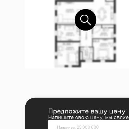
Предложите вашу цену
Напишите свою цену, мы свяж