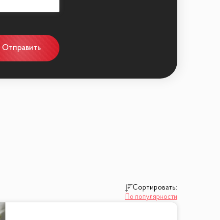
Отправить
Сортировать:
По популярности