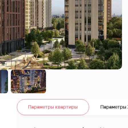
Параметры квартиры
Параметры