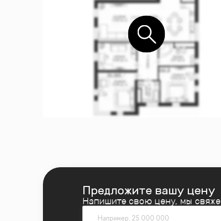
Предложите вашу цену
Напишите свою цену, мы свяж