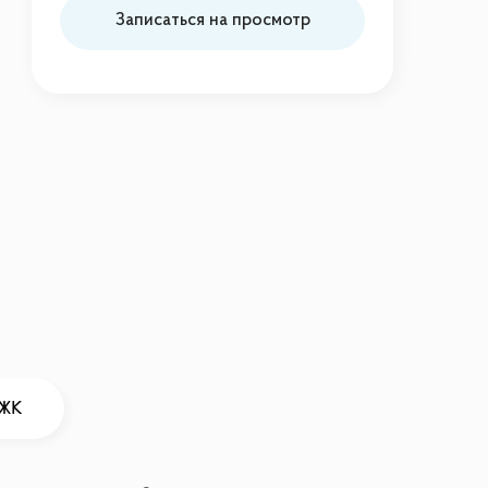
Записаться на просмотр
 ЖК