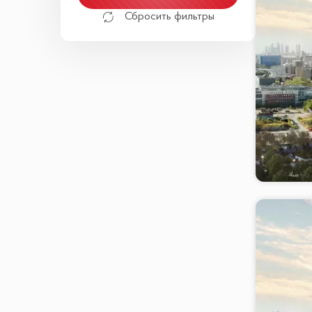
Сбросить фильтры