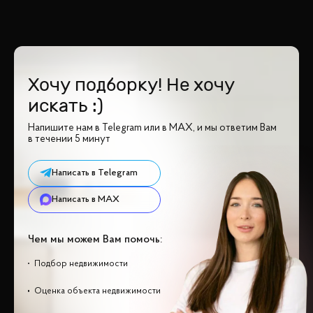
Хочу подборку! Не хочу
искать :)
Напишите нам в Telegram или в MAX, и мы ответим Вам
в течении 5 минут
Написать в Telegram
Написать в MAX
Чем мы можем Вам помочь:
Подбор недвижимости
Оценка объекта недвижимости