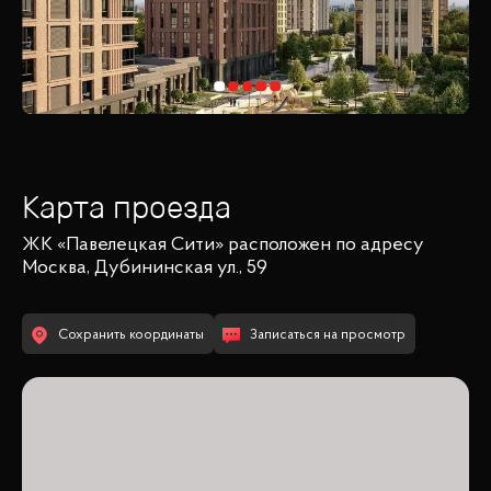
Карта проезда
ЖК «Павелецкая Сити»
расположен по адресу
Москва, Дубининская ул., 59
Сохранить координаты
Записаться на просмотр