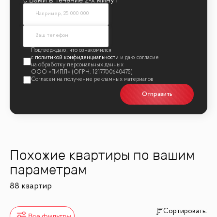
политикой конфиденциальности
Отправить
Похожие квартиры по вашим
параметрам
88 квартир
Сортировать:
Все фильтры