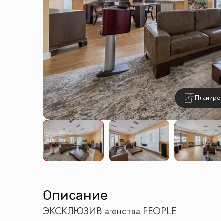
Планиро
Описание
ЭКСКЛЮЗИВ агенства PEOPLE