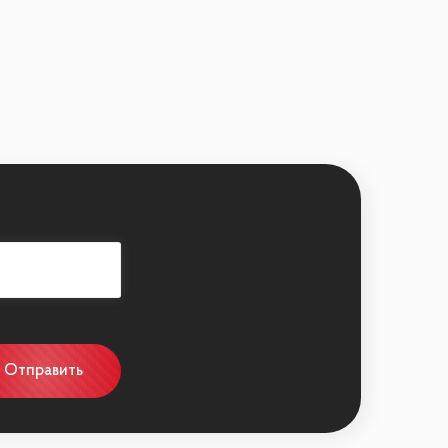
Отправить