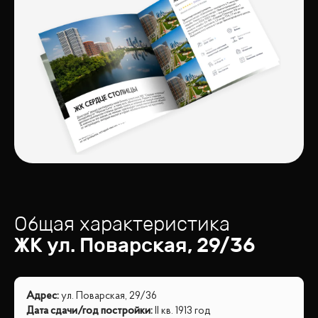
Общая характеристика
ЖК
ул. Поварская, 29/36
Адрес
:
ул. Поварская, 29/36
Дата сдачи/год постройки
:
II кв. 1913 год