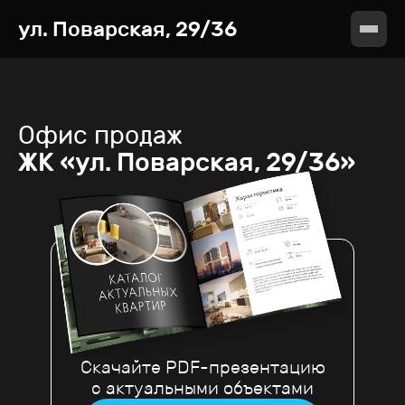
ул. Поварская, 29/36
Офис продаж
ЖК «ул. Поварская, 29/36»
Скачайте PDF-презентацию
с актуальными объектами