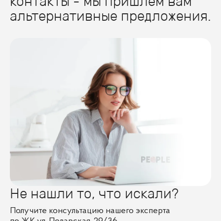
контакты - мы пришлем вам
альтернативные предложения.
Не нашли то, что искали?
Получите консультацию нашего эксперта