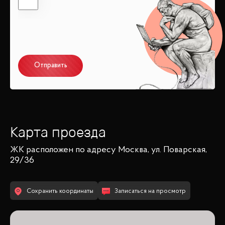
Отправить
Карта проезда
ЖК
расположен по адресу
Москва, ул. Поварская,
29/36
Сохранить координаты
Записаться на просмотр