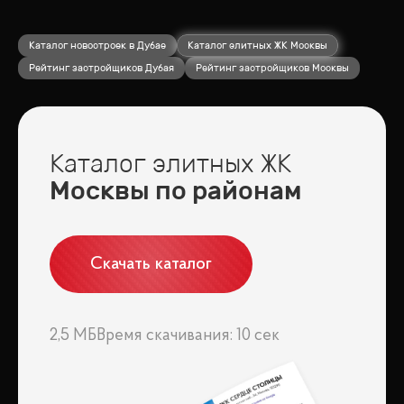
Каталог новостроек в Дубае
Каталог элитных ЖК Москвы
Рейтинг застройщиков Дубая
Рейтинг застройщиков Москвы
Каталог элитных ЖК
Москвы по районам
Скачать каталог
2,5 МБ
Время скачивания: 10 сек