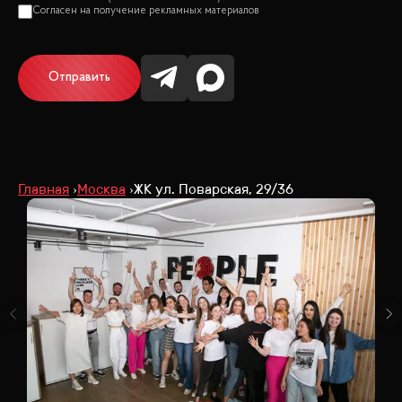
Отправить
Главная
Москва
ЖК ул. Поварская, 29/36