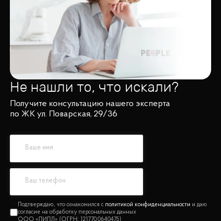
Не нашли то, что искали?
Получите консультацию нашего эксперта
по ЖК ул. Поварская, 29/36
политикой конфиденциальности