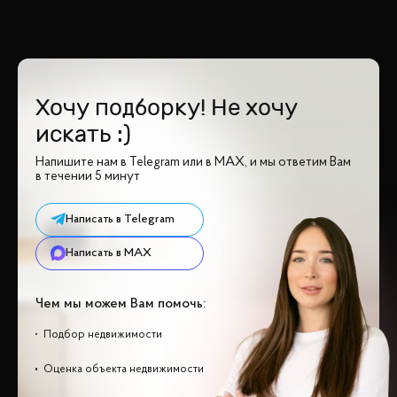
Хочу подборку! Не хочу
искать :)
Напишите нам в Telegram или в MAX, и мы ответим Вам
в течении 5 минут
Написать в Telegram
Написать в MAX
Чем мы можем Вам помочь:
Подбор недвижимости
Оценка объекта недвижимости