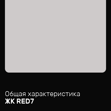
Общая характеристика
ЖК
RED7