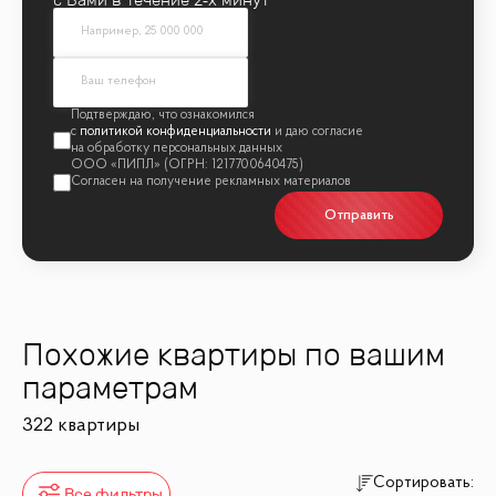
политикой конфиденциальности
Отправить
Похожие квартиры по вашим
параметрам
322 квартиры
Сортировать:
Все фильтры