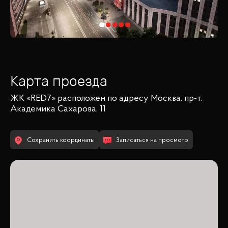
Карта проезда
ЖК «RED7»
расположен по адресу
Москва, пр-т.
Академика Сахарова, 11
Сохранить координаты
Записаться на просмотр