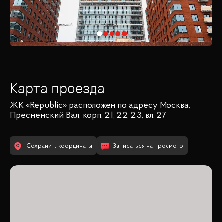
Карта проезда
ЖК «Republic»
расположен по адресу
Москва,
Пресненский Вал, корп. 2.1, 2.2, 2.3, вл. 27
Сохранить координаты
Записаться на просмотр