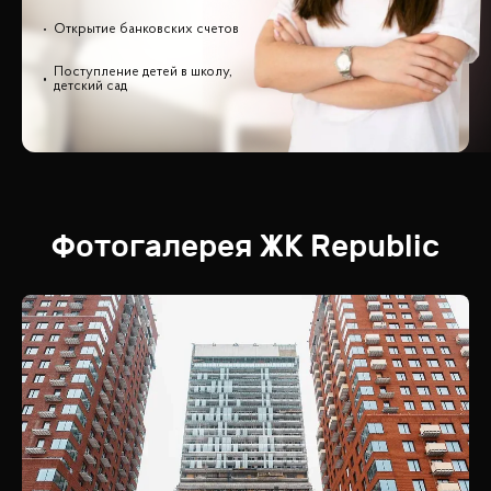
Открытие банковских счетов
Поступление детей в школу,
детский сад
Фотогалерея
ЖК
Republic