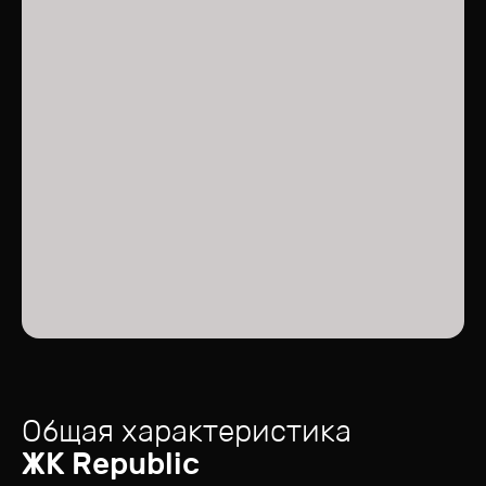
Общая характеристика
ЖК
Republic