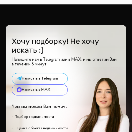
Хочу подборку! Не хочу
искать :)
Напишите нам в Telegram или в MAX, и мы ответим Вам
в течении 5 минут
Написать в Telegram
Написать в MAX
Чем мы можем Вам помочь:
Подбор недвижимости
Оценка объекта недвижимости