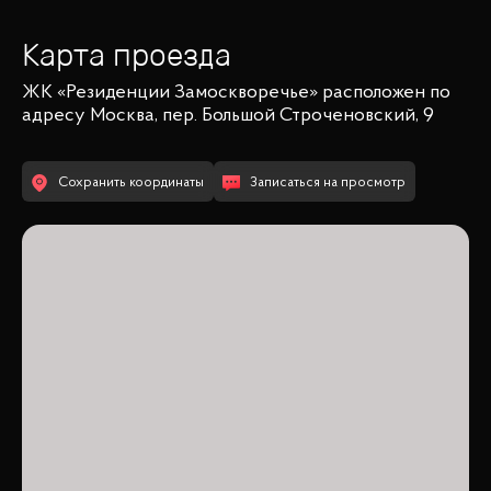
Карта проезда
ЖК «Резиденции Замоскворечье»
расположен по
адресу
Москва, пер. Большой Строченовский, 9
Сохранить координаты
Записаться на просмотр