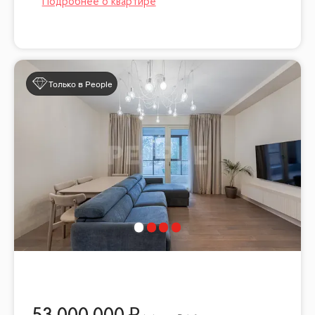
Только в People