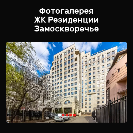
Фотогалерея
ЖК
Резиденции
Замоскворечье