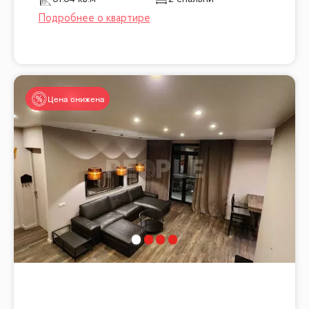
Цена снижена