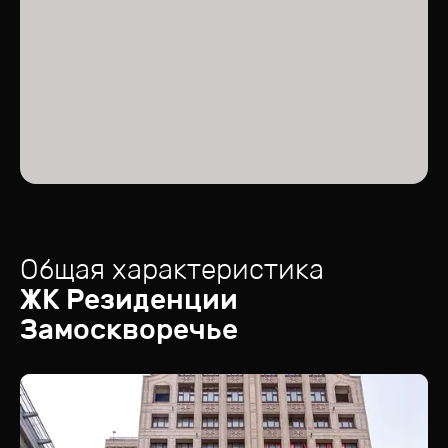
Общая характеристика
ЖК
Резиденции
Замоскворечье