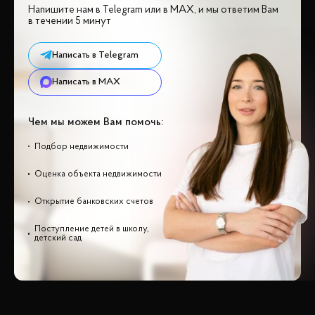
Напишите нам в Telegram или в MAX, и мы ответим Вам
в течении 5 минут
Написать в Telegram
Написать в MAX
Чем мы можем Вам помочь:
Подбор недвижимости
Оценка объекта недвижимости
Открытие банковских счетов
Поступление детей в школу,
детский сад