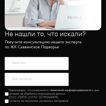
Не нашли то, что искали?
Получите консультацию нашего эксперта
по ЖК Саввинское Подворье
политикой конфиденциальности