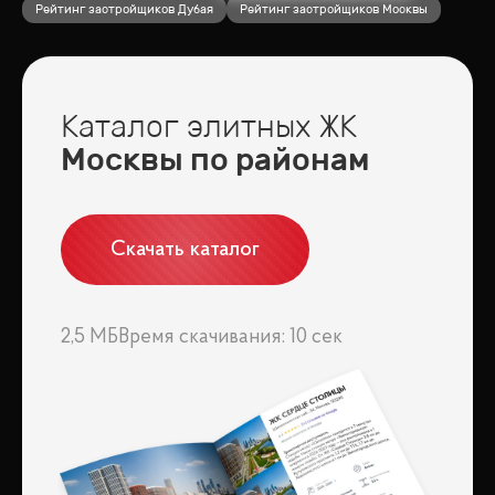
Рейтинг застройщиков Дубая
Рейтинг застройщиков Москвы
Каталог элитных ЖК
Москвы по районам
Скачать каталог
2,5 МБ
Время скачивания: 10 сек