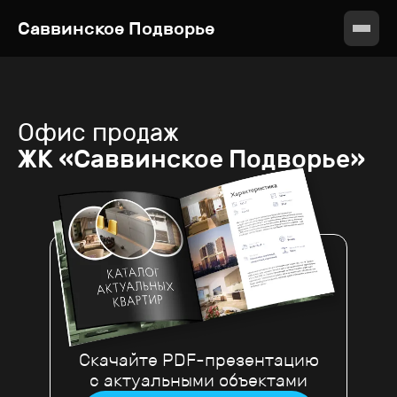
Саввинское Подворье
Офис продаж
ЖК «Саввинское Подворье»
Скачайте PDF-презентацию
с актуальными объектами