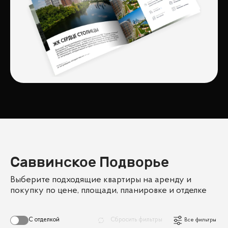
Саввинское Подворье
Выберите подходящие квартиры на аренду и
покупку по цене, площади, планировке и отделке
С отделкой
Сбросить фильтры
Все фильтры