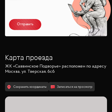
Отправить
Карта проезда
ЖК «Саввинское Подворье»
расположен по адресу
Москва, ул. Тверская, 6с6
Сохранить координаты
Записаться на просмотр