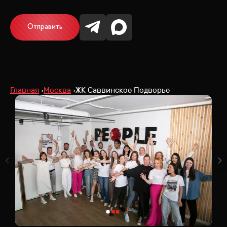
Отправить
Главная
Москва
ЖК Саввинское Подворье