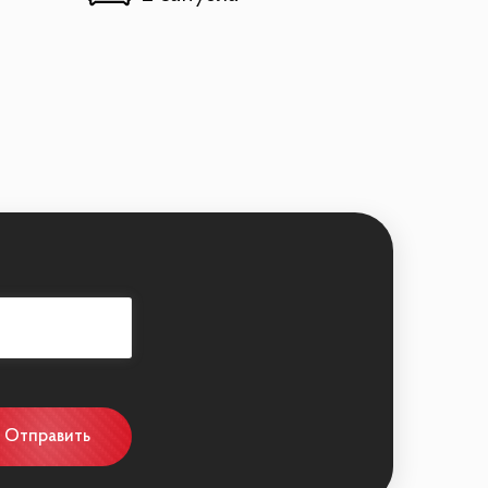
Отправить