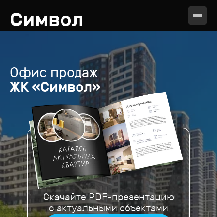
Символ
Офис продаж
ЖК «Символ»
Скачайте PDF-презентацию
с актуальными объектами