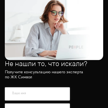
Не нашли то, что искали?
Получите консультацию нашего эксперта
по ЖК Символ