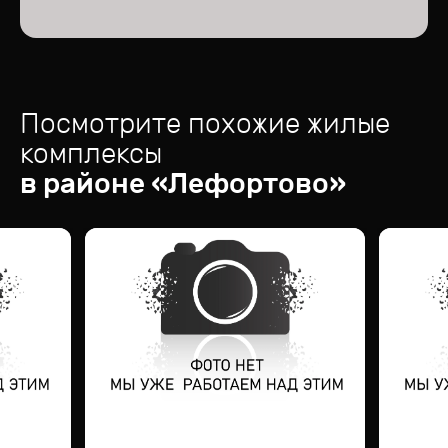
Посмотрите похожие жилые
комплексы
в районе «
Лефортово
»