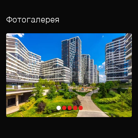
Фотогалерея