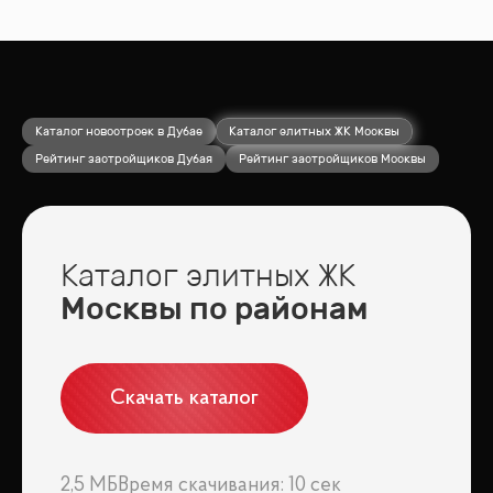
Каталог новостроек в Дубае
Каталог элитных ЖК Москвы
Рейтинг застройщиков Дубая
Рейтинг застройщиков Москвы
Каталог элитных ЖК
Москвы по районам
Скачать каталог
2,5 МБ
Время скачивания: 10 сек