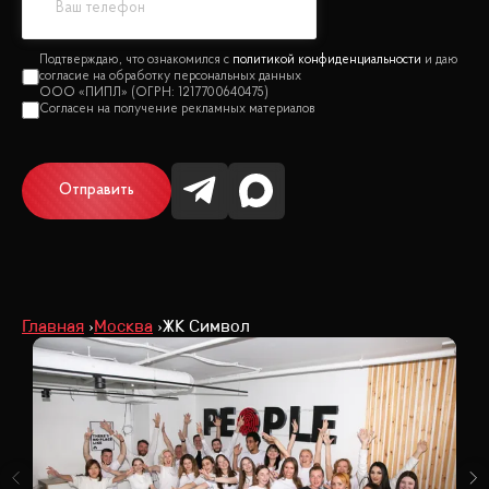
политикой конфиденциальности
Отправить
Главная
Москва
ЖК Символ