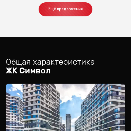
Ещё предложения
Общая характеристика
ЖК
Символ