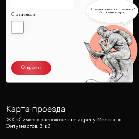
С отделкой
Отправить
Карта проезда
ЖК «Символ»
расположен по адресу
Москва, ш.
Энтузиастов, 3, к2