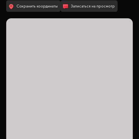
Сохранить координаты
Записаться на просмотр