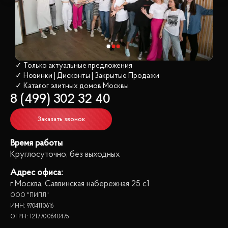
✓ Только актуальные предложения
✓ Новинки | Дисконты | Закрытые Продажи
✓ Каталог элитных домов
 Москвы
8 (499) 302 32 40
Заказать звонок
Время работы
Круглосуточно, без выходных
Адрес офиса:
г.Москва, Саввинская набережная 25 с1
ООО "ПИПЛ"
ИНН: 9704110616
ОГРН: 1217700640475