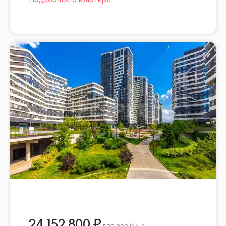
24 152 800