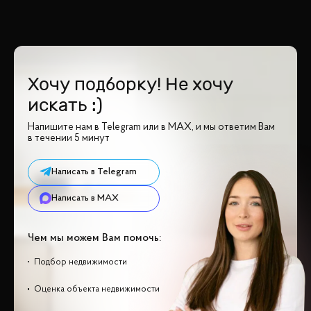
Хочу подборку! Не хочу
искать :)
Напишите нам в Telegram или в MAX, и мы ответим Вам
в течении 5 минут
Написать в Telegram
Написать в MAX
Чем мы можем Вам помочь:
Подбор недвижимости
Оценка объекта недвижимости