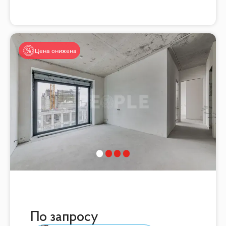
Цена снижена
По запросу