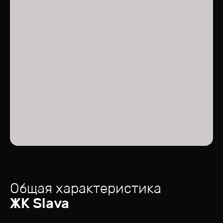
Общая характеристика
ЖК
Slava