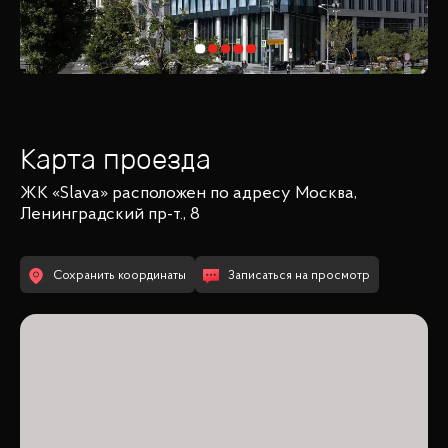
Карта проезда
ЖК «Slava»
расположен по адресу
Москва,
Ленинградский пр-т., 8
Сохранить координаты
Записаться на просмотр