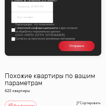
политикой конфиденциальности
Отправить
Похожие квартиры по вашим
параметрам
622 квартиры
Сортировать:
Все фильтры