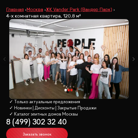
Главная
Москва
ЖК Vander Park (Вандер Парк)
4-х комнатная квартира, 120.8 м²
✓ Только актуальные предложения
✓ Новинки | Дисконты | Закрытые Продажи
✓ Каталог элитных домов
 Москвы
8 (499) 302 32 40
Заказать звонок