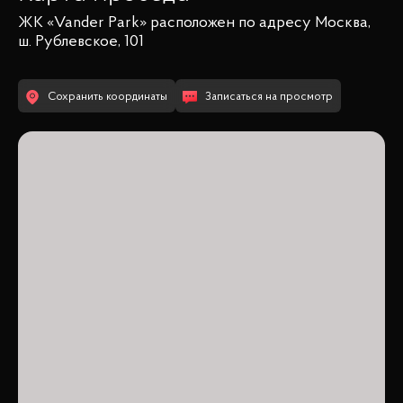
ЖК «Vander Park»
расположен по адресу
Москва,
ш. Рублевское, 101
Сохранить координаты
Записаться на просмотр