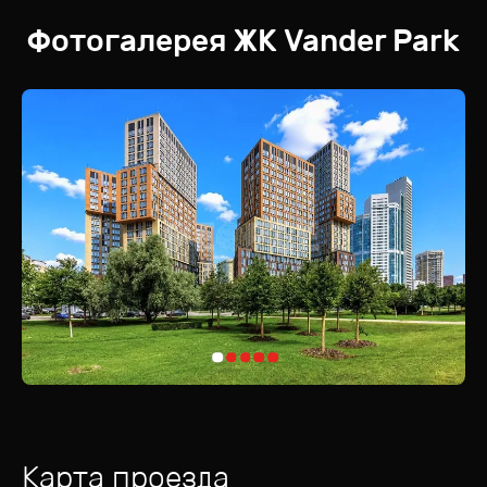
Фотогалерея
ЖК
Vander Park
Карта проезда