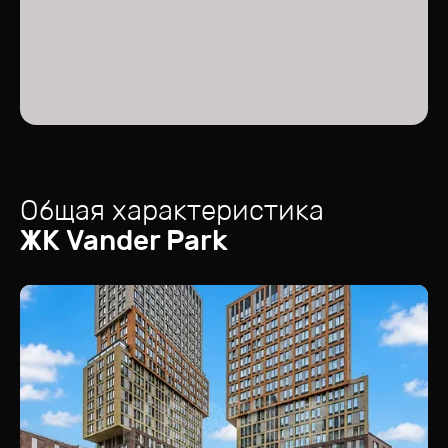
Общая характеристика
ЖК
Vander Park