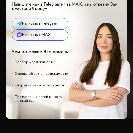
Напишите нам в Telegram или в MAX, и мы ответим Вам
в течении 5 минут
Написать в Telegram
Написать в MAX
Чем мы можем Вам помочь:
Подбор недвижимости
Оценка объекта недвижимости
Открытие банковских счетов
Поступление детей в школу,
детский сад