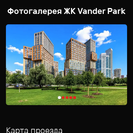
Фотогалерея
ЖК
Vander Park
Карта проезда