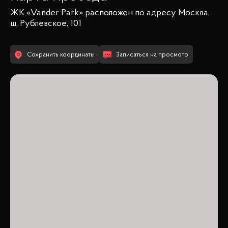
ЖК «Vander Park»
расположен по адресу
Москва,
ш. Рублевское, 101
Сохранить координаты
Записаться на просмотр