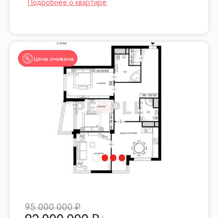
Цена снижена
95 000 000