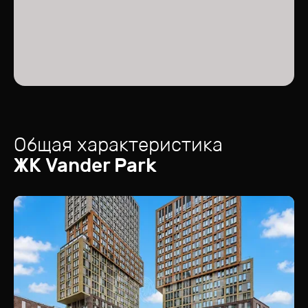
Общая характеристика
ЖК
Vander Park