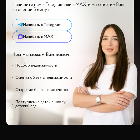
Напишите нам в Telegram или в MAX, и мы ответим Вам
в течении 5 минут
Написать в Telegram
Написать в MAX
Чем мы можем Вам помочь:
Подбор недвижимости
Оценка объекта недвижимости
Открытие банковских счетов
Поступление детей в школу,
детский сад