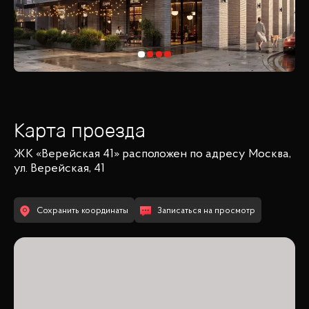
Карта проезда
ЖК «Верейская 41»
расположен по адресу
Москва,
ул. Верейская, 41
Сохранить координаты
Записаться на просмотр