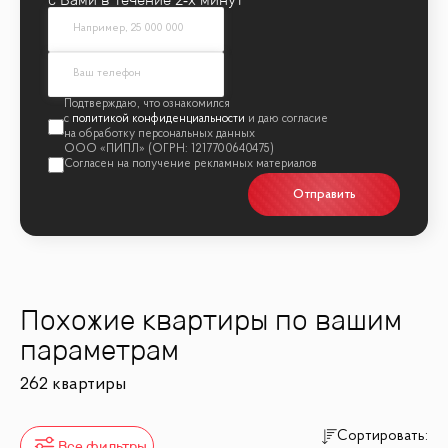
политикой конфиденциальности
Отправить
Похожие квартиры по вашим
параметрам
262 квартиры
Сортировать:
Все фильтры