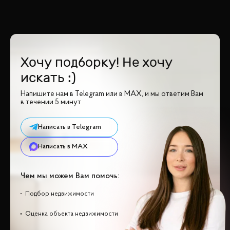
Хочу подборку! Не хочу
искать :)
Напишите нам в Telegram или в MAX, и мы ответим Вам
в течении 5 минут
Написать в Telegram
Написать в MAX
Чем мы можем Вам помочь:
Подбор недвижимости
Оценка объекта недвижимости