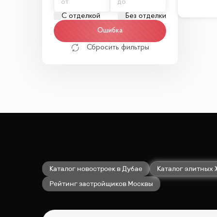
С отделкой
Без отделки
Ошибка
Сбросить фильтры
Каталог новостроек в Дубае
Каталог элитных 
Рейтинг застройщиков Москвы