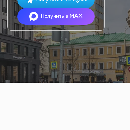
Получить в MAX