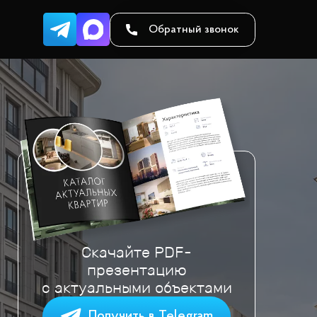
Обратный звонок
Скачайте PDF-
презентацию
с актуальными объектами
Получить в Telegram