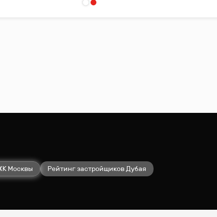
ЖК Москвы
Рейтинг застройщиков Дубая