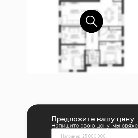
Предложите вашу цену
Напишите свою цену, мы свяж