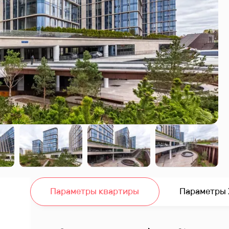
Параметры квартиры
Параметры