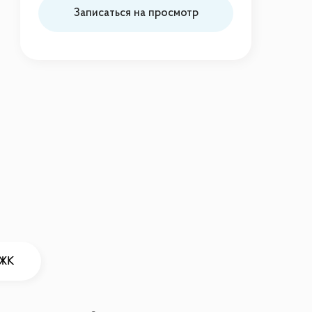
Записаться на просмотр
 ЖК