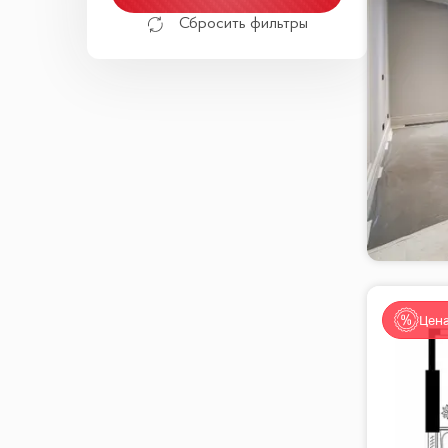
Сбросить фильтры
Цена