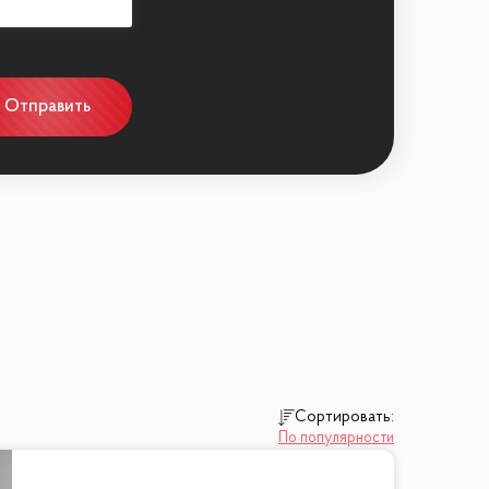
Отправить
Сортировать:
По популярности