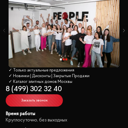
✓ Только актуальные предложения
✓ Новинки | Дисконты | Закрытые Продажи
✓ Каталог элитных домов
 Москвы
8 (499) 302 32 40
Заказать звонок
Время работы
Круглосуточно, без выходных