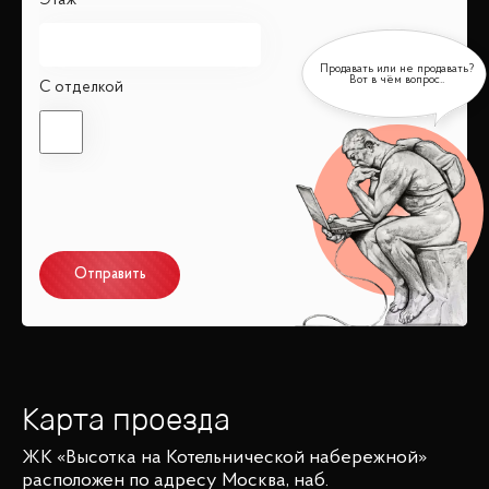
Этаж
С отделкой
Отправить
Карта проезда
ЖК «Высотка на Котельнической набережной»
расположен по адресу
Москва, наб.