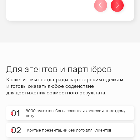
Для агентов и партнёров
Коллеги - мы всегда рады партнерским сделкам
и готовы оказать любое содействие
для достижения совместного результата.
8000 объектов. Согласованная комиссия по каждому
0
1
лоту
0
2
Крутые презентации без лого для клиентов