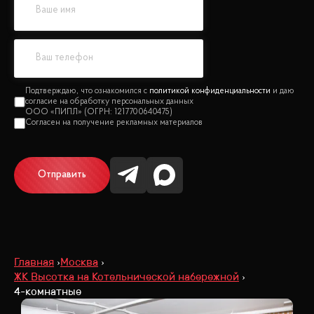
политикой конфиденциальности
Отправить
Главная
Москва
ЖК Высотка на Котельнической набережной
4-комнатные