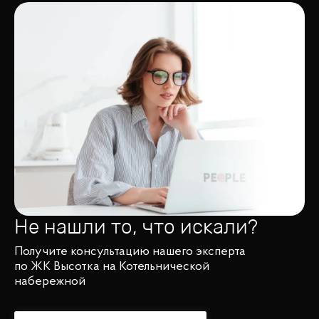
Не нашли то, что искали?
Получите консультацию нашего эксперта
по ЖК Высотка на Котельнической
набережной