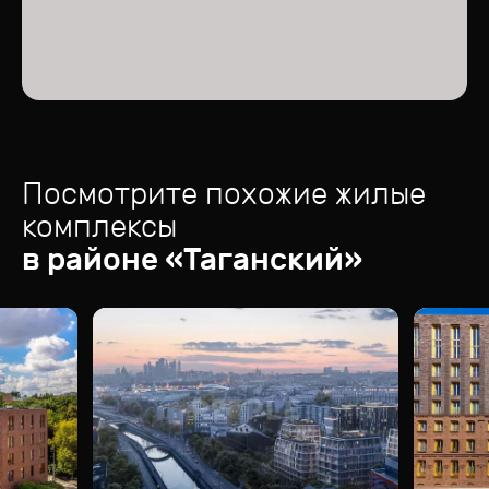
Посмотрите похожие жилые
комплексы
в районе «
Таганский
»