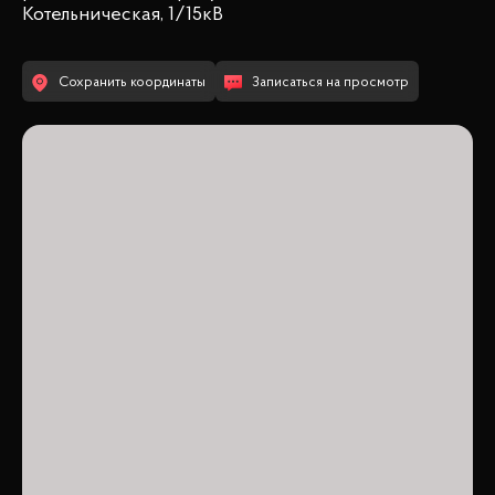
Котельническая, 1/15кВ
Сохранить координаты
Записаться на просмотр