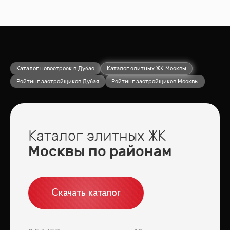
Каталог новостроек в Дубае
Каталог элитных ЖК Москвы
Рейтинг застройщиков Дубая
Рейтинг застройщиков Москвы
Каталог элитных ЖК
Москвы по районам
Скачать каталог