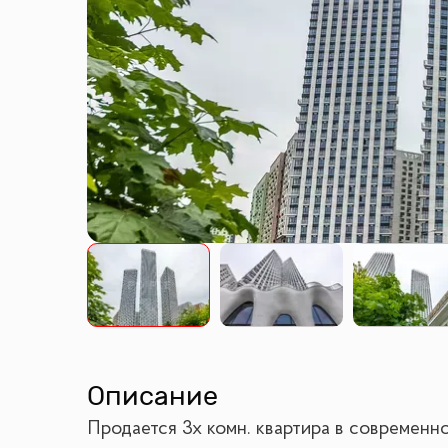
Описание
Продается 3х комн. квартира в современн