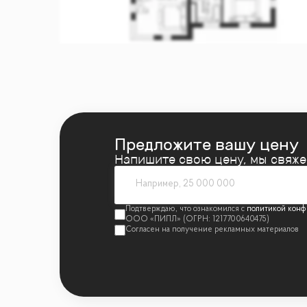
Предложите вашу цену
Напишите свою цену, мы свяж
политикой конф