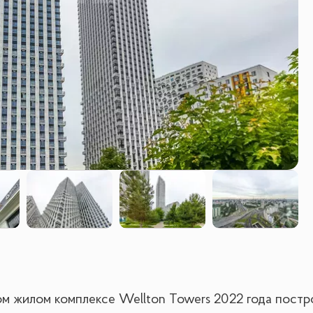
ом жилом комплексе Wellton Towers 2022 года постр