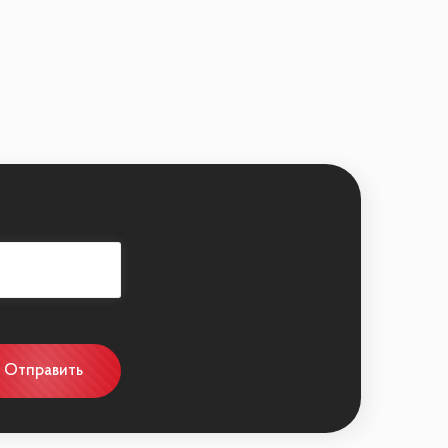
Отправить