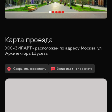
Карта проезда
ЖК «ЗИЛАРТ»
расположен по адресу
Москва, ул.
Архитектора Щусева
Сохранить координаты
Записаться на просмотр