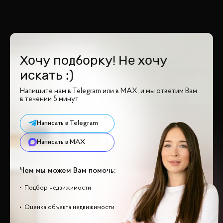
Хочу подборку! Не хочу
искать :)
Напишите нам в Telegram или в MAX, и мы ответим Вам
в течении 5 минут
Написать в Telegram
Написать в MAX
Чем мы можем Вам помочь:
Подбор недвижимости
Оценка объекта недвижимости