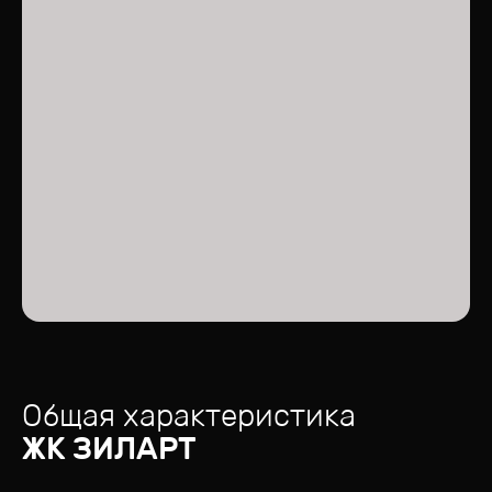
Общая характеристика
ЖК
ЗИЛАРТ