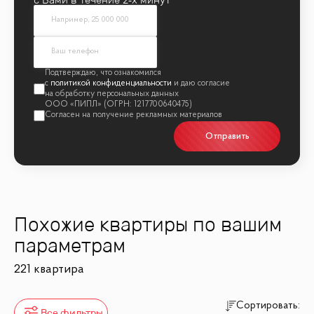
политикой конфиденциальности
Отправить
Похожие квартиры по вашим
параметрам
221 квартира
Сортировать:
Все фильтры