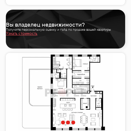
Вы владелец недвижимости?
Получите персональную оценку и гайд по продаже вашей квартиры
Узнать стоимость