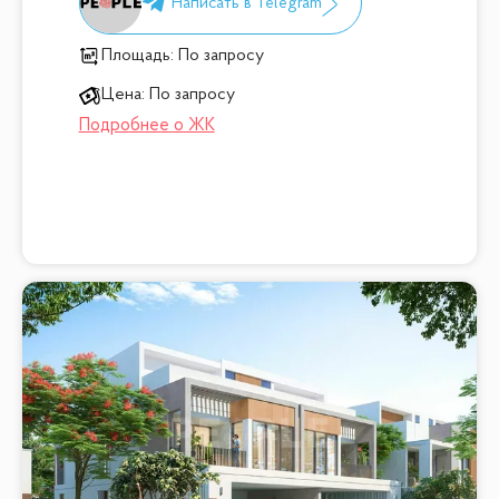
Площадь:
По запросу
Цена:
По запросу