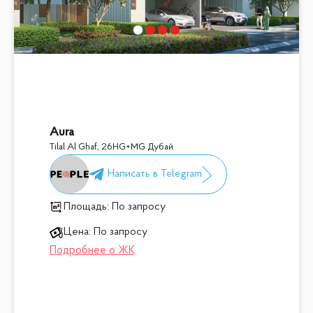
Aura
Tilal Al Ghaf
,
26HG+MG Дубай
Площадь:
По запросу
Цена:
По запросу