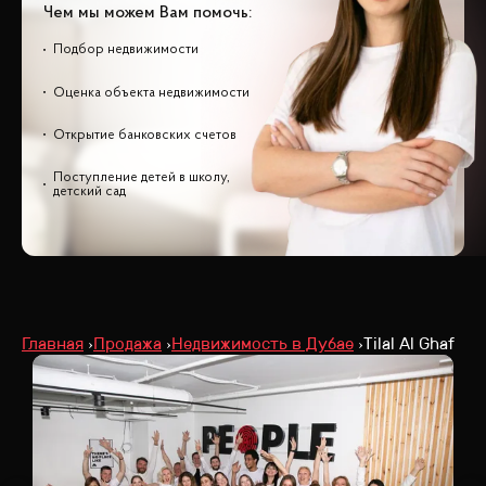
Чем мы можем Вам помочь:
Подбор недвижимости
Оценка объекта недвижимости
Открытие банковских счетов
Поступление детей в школу,
детский сад
Главная
Продажа
Недвижимость в Дубае
Tilal Al Ghaf