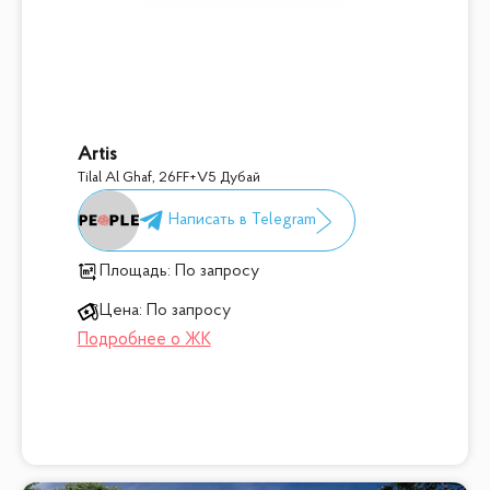
Artis
Tilal Al Ghaf
,
26FF+V5 Дубай
Площадь:
По запросу
Цена:
По запросу