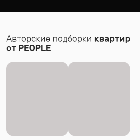
Авторские подборки
квартир
от PEOPLE