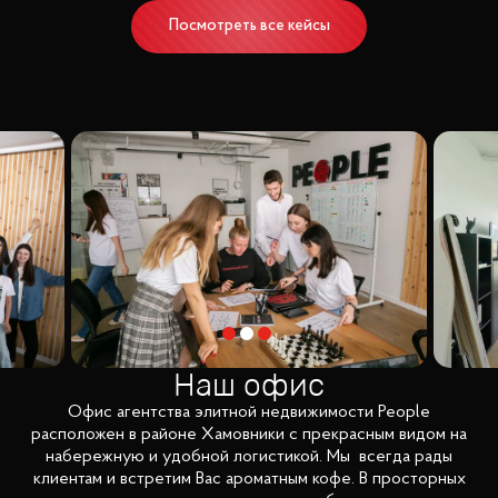
Посмотреть все кейсы
Наш офис
Офис агентства элитной недвижимости People
расположен в районе Хамовники с прекрасным видом на
набережную и удобной логистикой. Мы всегда рады
клиентам и встретим Вас ароматным кофе. В просторных