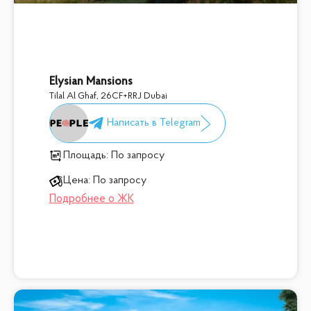
Elysian Mansions
Tilal Al Ghaf
,
26CF+RRJ Dubai
Площадь:
По запросу
Цена:
По запросу