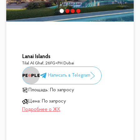
Lanai Islands
Tilal Al Ghaf
,
26FG+PH Dubai
Площадь:
По запросу
Цена:
По запросу