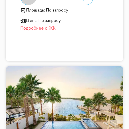
Площадь:
По запросу
Цена:
По запросу