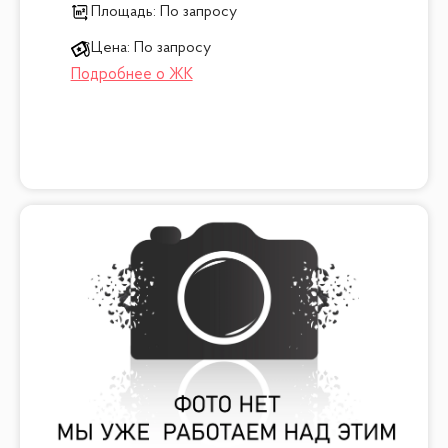
Площадь:
По запросу
Цена:
По запросу