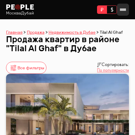
Москва
Дубай
Главная
Продажа
Недвижимость в Дубае
Tilal Al Ghaf
Продажа квартир в районе
"Tilal Al Ghaf" в Дубае
Сортировать:
Все фильтры
По популярности