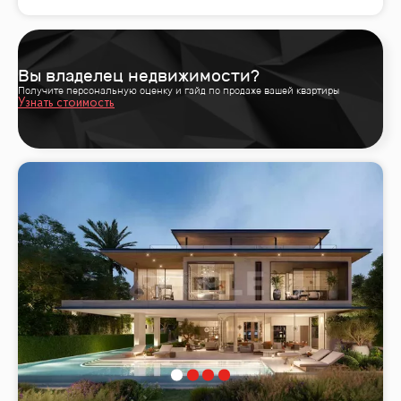
Вы владелец недвижимости?
Получите персональную оценку и гайд по продаже вашей квартиры
Узнать стоимость