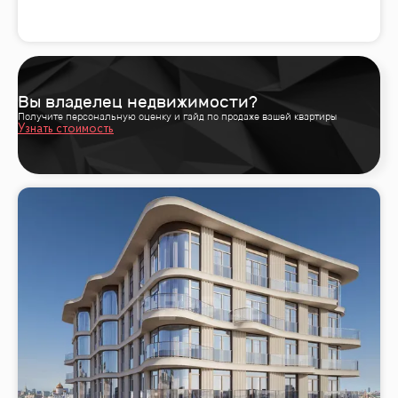
Вы владелец недвижимости?
Получите персональную оценку и гайд по продаже вашей квартиры
Узнать стоимость