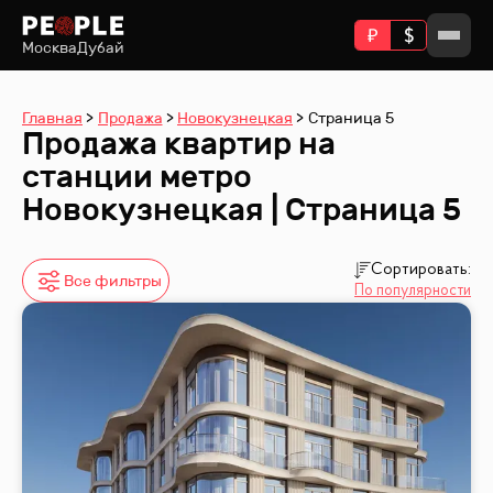
Москва
Дубай
Главная
Продажа
Новокузнецкая
Страница 5
Продажа квартир на
станции метро
Новокузнецкая | Страница 5
Сортировать:
Все фильтры
По популярности