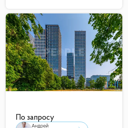
По запросу
Андрей