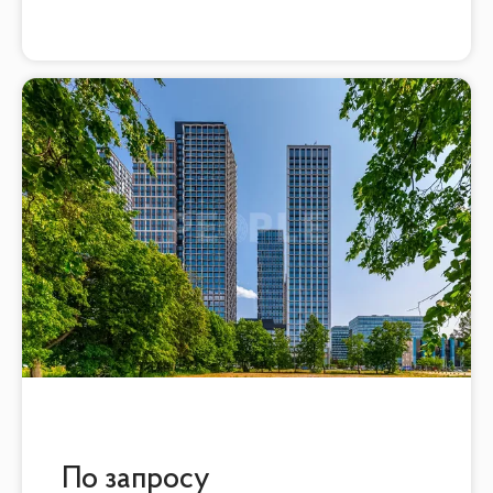
По запросу