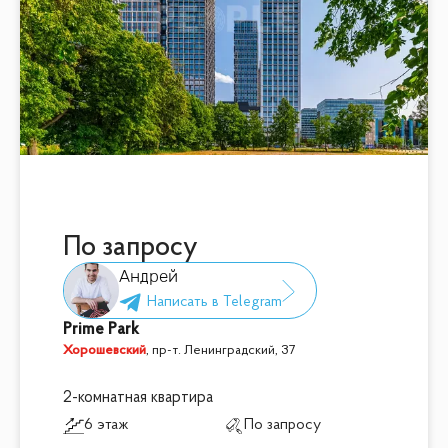
По запросу
Андрей
Prime Park
Хорошевский
,
пр-т. Ленинградский, 37
2-комнатная квартира
6 этаж
По запросу