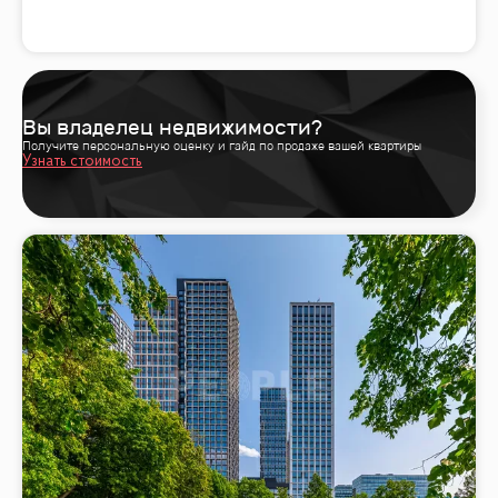
Вы владелец недвижимости?
Получите персональную оценку и гайд по продаже вашей квартиры
Узнать стоимость