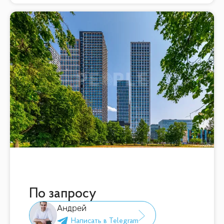
По запросу
Андрей