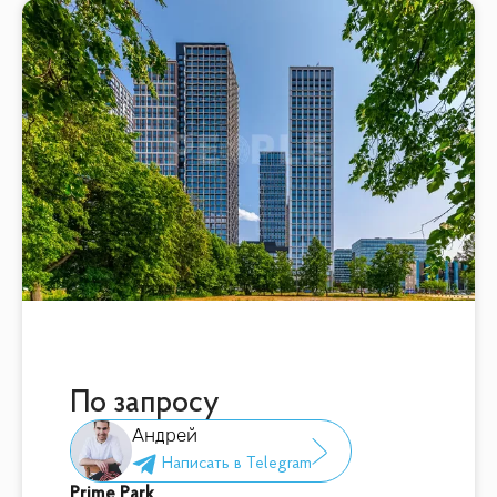
По запросу
Андрей
Prime Park