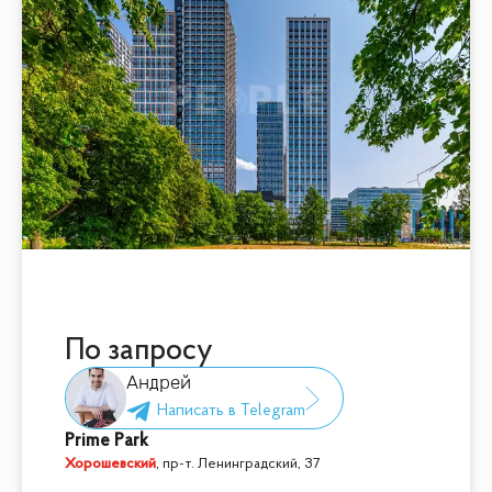
По запросу
Андрей
Prime Park
Хорошевский
,
пр-т. Ленинградский, 37