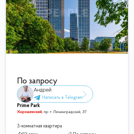
По запросу
Андрей
Prime Park
Хорошевский
,
пр-т. Ленинградский, 37
3-комнатная квартира