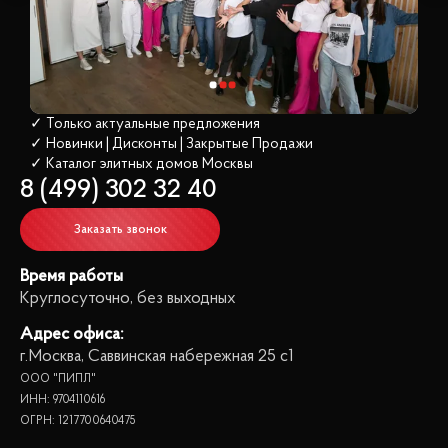
✓ Только актуальные предложения
✓ Новинки | Дисконты | Закрытые Продажи
✓ Каталог элитных домов
 Москвы
8 (499) 302 32 40
Заказать звонок
Время работы
Круглосуточно, без выходных
Адрес офиса:
г.Москва, Саввинская набережная 25 с1
ООО "ПИПЛ"
ИНН: 9704110616
ОГРН: 1217700640475