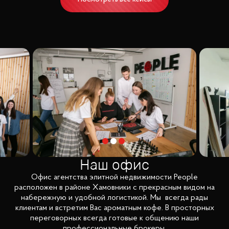
Наш офис
Офис агентства элитной недвижимости People
расположен в районе Хамовники с прекрасным видом на
набережную и удобной логистикой. Мы всегда рады
клиентам и встретим Вас ароматным кофе. В просторных
переговорных всегда готовые к общению наши
профессиональные брокеры.