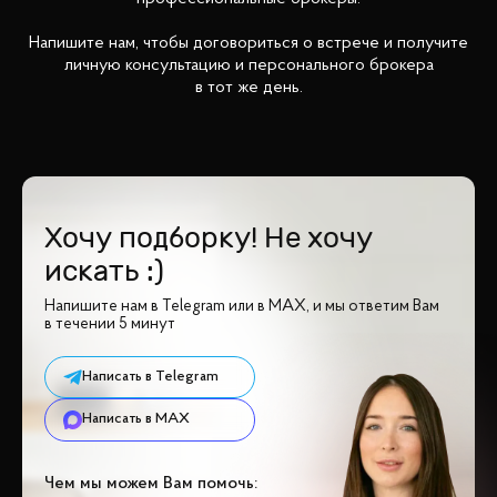
Напишите нам, чтобы договориться о встрече и получите
личную консультацию и персонального брокера
в тот же день.
Хочу подборку! Не хочу
искать :)
Напишите нам в Telegram или в MAX, и мы ответим Вам
в течении 5 минут
Написать в Telegram
Написать в MAX
Чем мы можем Вам помочь: