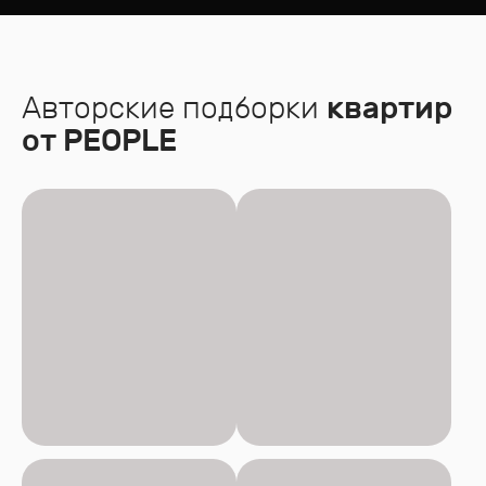
Авторские подборки
квартир
от PEOPLE