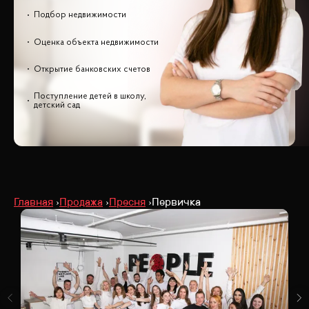
Подбор недвижимости
Оценка объекта недвижимости
Открытие банковских счетов
Поступление детей в школу,
детский сад
Главная
Продажа
Пресня
Первичка