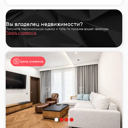
Вы владелец недвижимости?
Получите персональную оценку и гайд по продаже вашей квартиры
Узнать стоимость
Цена снижена