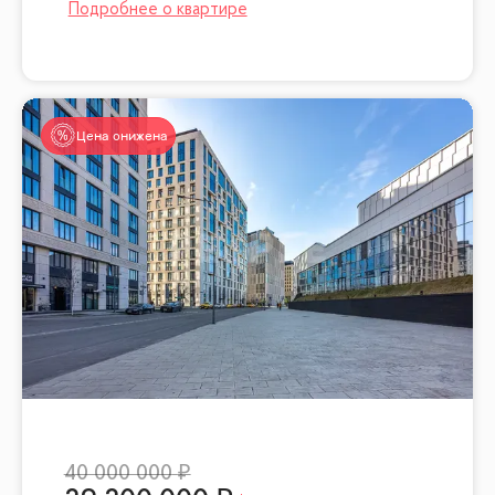
Цена снижена
40 000 000