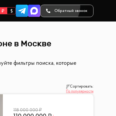
Обратный звонок
оне в Москве
зуйте фильтры поиска, которые
Сортировать:
По популярности
118 000 000