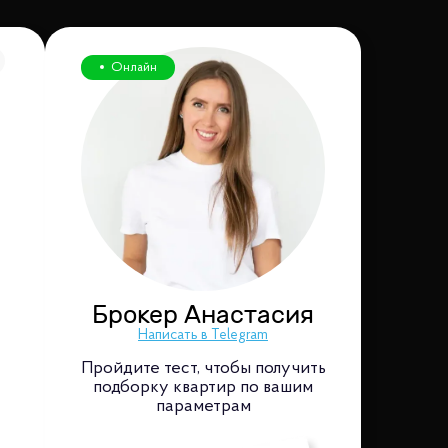
Онлайн
Брокер Анастасия
Написать в Telegram
Пройдите тест, чтобы получить
подборку квартир по вашим
параметрам