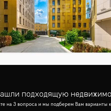
нашли подходящую недвижимо
те на 3 вопроса и мы подберем Вам варианты 