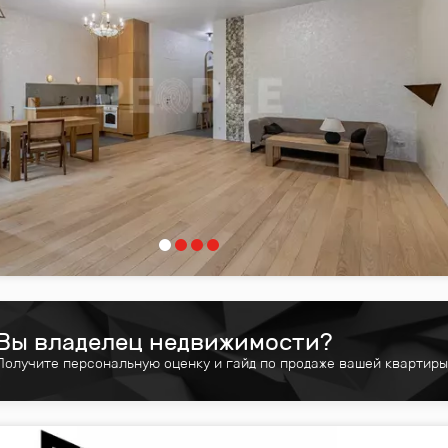
Вы владелец недвижимости?
Получите персональную оценку и гайд по продаже вашей квартиры