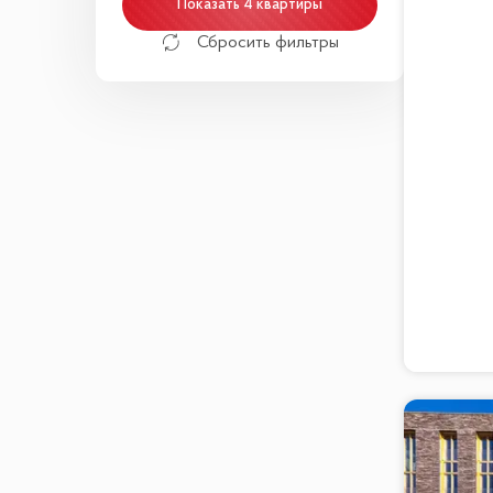
Показать 4 квартиры
Сбросить фильтры