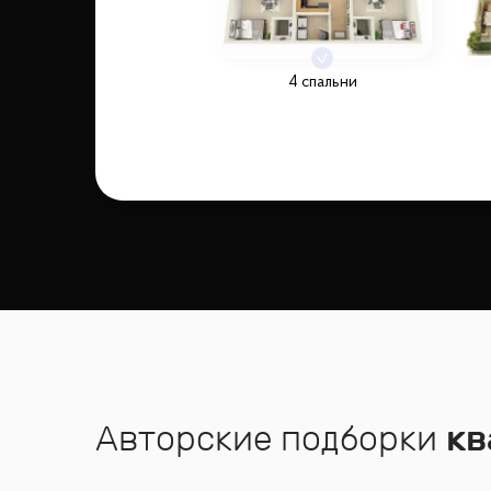
4 спальни
Авторские подборки
кв