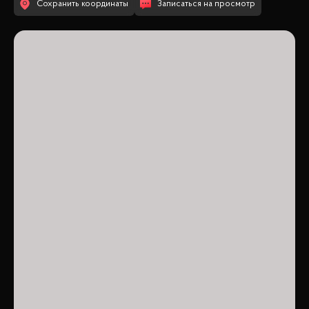
Сохранить координаты
Записаться на просмотр