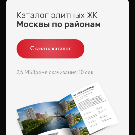
Каталог элитных ЖК
Москвы по районам
Скачать каталог
2,5 МБ
Время скачивания: 10 сек