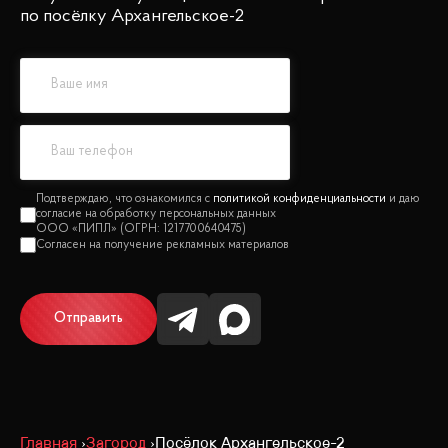
по посёлку Архангельское-2
политикой конфиденциальности
Отправить
Главная
Загород
Посёлок Архангельское-2