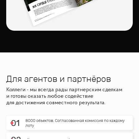
Для агентов и партнёров
Коллеги - мы всегда рады партнерским сделкам
и готовы оказать любое содействие
для достижения совместного результата.
8000 объектов. Согласованная комиссия по каждому
0
1
лоту