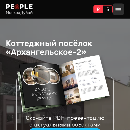
Москва
Дубай
Коттеджный посёлок
«Архангельское-2»
Скачайте PDF-презентацию
с актуальными объектами