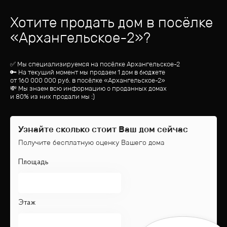
Хотите продать дом
в посёлке
«
Архангельское-2
»?
✅ Мы специализируемся на посёлке
Архангельское-2
🔑 На текущий момент мы продаем 1 дом
в бюджете
от
160 000 000
руб.
в посёлке «Архангельское-2»
💸 Мы знаем всю информацию о проданных домах
и 80% из них продали мы :)
Узнайте сколько стоит Ваш дом сейчас
Получите бесплатную оценку Вашего дома
Площадь
Этаж