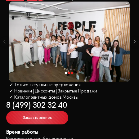
✓ Только актуальные предложения
✓ Новинки | Дисконты | Закрытые Продажи
✓ Каталог элитных домов
 Москвы
8 (499) 302 32 40
Заказать звонок
Время работы