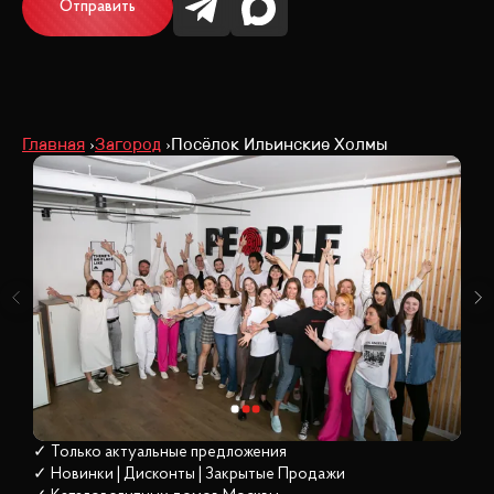
Отправить
Главная
Загород
Посёлок Ильинские Холмы
✓ Только актуальные предложения
✓ Новинки | Дисконты | Закрытые Продажи