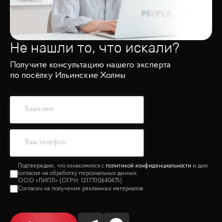
Не нашли то, что искали?
Получите консультацию нашего эксперта
по посёлку Ильинские Холмы
политикой конфиденциальности