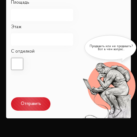
Площадь
Этаж
С отделкой
Отправить