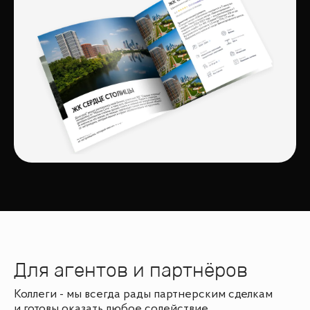
Для агентов и партнёров
Коллеги - мы всегда рады партнерским сделкам
и готовы оказать любое содействие