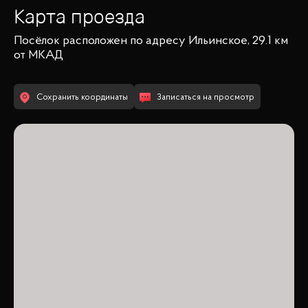
Карта проезда
Посёлок
расположен по адресу
Ильинское, 29.1 км
от МКАД
Сохранить координаты
Записаться на просмотр