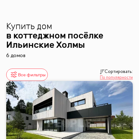
Купить дом
в коттеджном посёлке
Ильинские Холмы
6 домов
Сортировать:
Все фильтры
По популярности