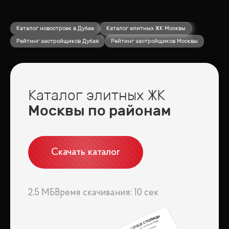
Каталог новостроек в Дубае
Каталог элитных ЖК Москвы
Рейтинг застройщиков Дубая
Рейтинг застройщиков Москвы
Каталог элитных ЖК
Москвы по районам
Скачать каталог
2,5 МБ
Время скачивания: 10 сек