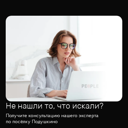
Не нашли то, что искали?
Получите консультацию нашего эксперта
по посёлку Подушкино