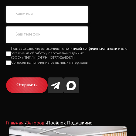
политикой конфиденциальности
Отправить
Главная
Загород
Посёлок Подушкино