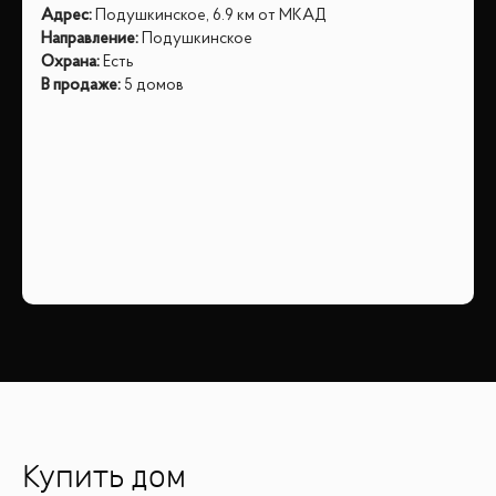
Адрес
:
Подушкинское, 6.9 км от МКАД
Направление
:
Подушкинское
Охрана
:
Есть
В продаже
:
5 домов
Купить дом