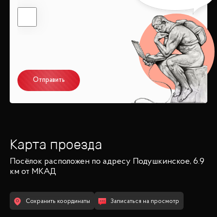
Отправить
Карта проезда
Посёлок
расположен по адресу
Подушкинское, 6.9
км от МКАД
Сохранить координаты
Записаться на просмотр