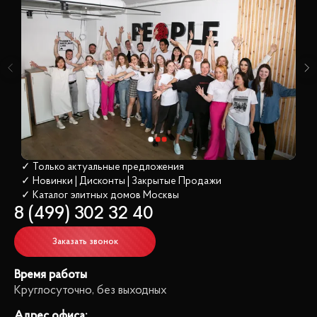
✓ Только актуальные предложения
✓ Новинки | Дисконты | Закрытые Продажи
✓ Каталог элитных домов
 Москвы
8 (499) 302 32 40
Заказать звонок
Время работы
Круглосуточно, без выходных
Адрес офиса: