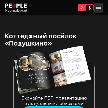
Москва
Дубай
Коттеджный посёлок
«Подушкино»
Скачайте PDF-презентацию
с актуальными объектами