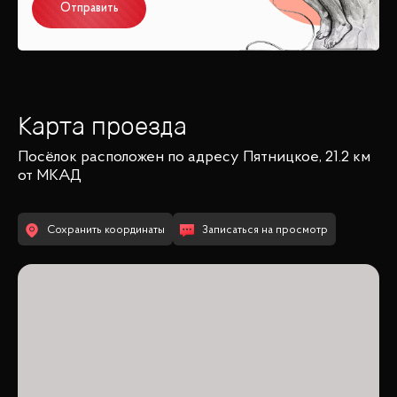
Отправить
Карта проезда
Посёлок
расположен по адресу
Пятницкое, 21.2 км
от МКАД
Сохранить координаты
Записаться на просмотр