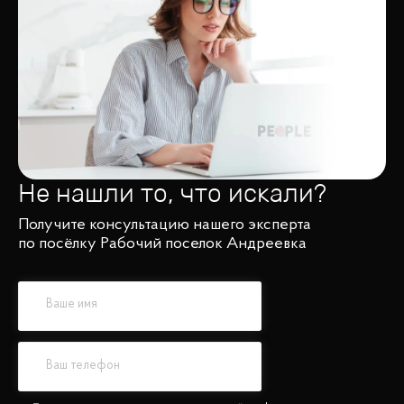
Не нашли то, что искали?
Получите консультацию нашего эксперта
по посёлку Рабочий поселок Андреевка