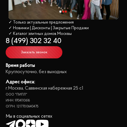
✓ Только актуальные предложения
✓ Новинки | Дисконты | Закрытые Продажи
✓ Каталог элитных домов
 Москвы
8 (499) 302 32 40
Заказать звонок
Время работы
Круглосуточно, без выходных
Адрес офиса:
г.Москва, Саввинская набережная 25 с1
ООО "ПИПЛ"
ИНН: 9704110616
ОГРН: 1217700640475
Мы в социальных сетях