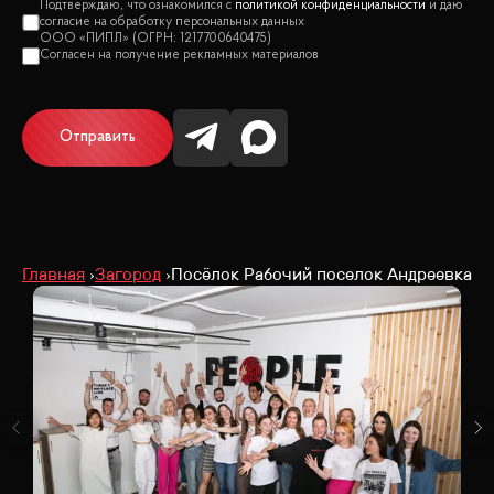
политикой конфиденциальности
Отправить
Главная
Загород
Посёлок Рабочий поселок Андреевка