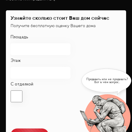
Узнайте сколько стоит Ваш дом сейчас
Получите бесплатную оценку Вашего дома
Площадь
Этаж
С отделкой