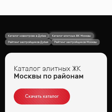
Каталог новостроек в Дубае
Каталог элитных ЖК Москвы
Рейтинг застройщиков Дубая
Рейтинг застройщиков Москвы
Каталог элитных ЖК
Москвы по районам
Скачать каталог