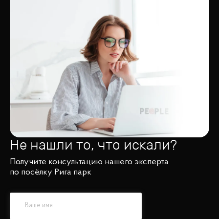
Не нашли то, что искали?
Получите консультацию нашего эксперта
по посёлку Рига парк