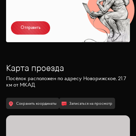
Отправить
Карта проезда
Посёлок
расположен по адресу
Новорижское, 21.7
км от МКАД
Сохранить координаты
Записаться на просмотр