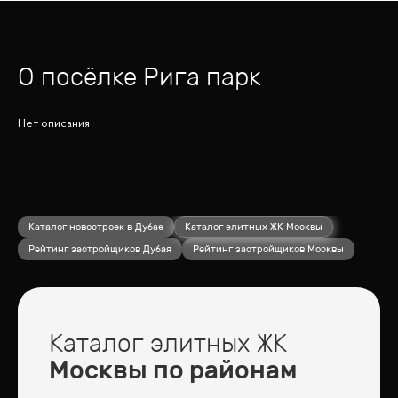
О посёлке
Рига парк
Нет описания
Каталог новостроек в Дубае
Каталог элитных ЖК Москвы
Рейтинг застройщиков Дубая
Рейтинг застройщиков Москвы
Каталог элитных ЖК
Москвы по районам