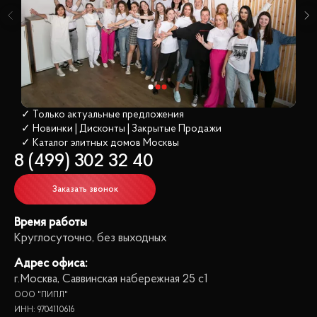
✓ Только актуальные предложения
✓ Новинки | Дисконты | Закрытые Продажи
✓ Каталог элитных домов
 Москвы
8 (499) 302 32 40
Заказать звонок
Время работы
Круглосуточно, без выходных
Адрес офиса:
г.Москва, Саввинская набережная 25 с1
ООО "ПИПЛ"
ИНН: 9704110616