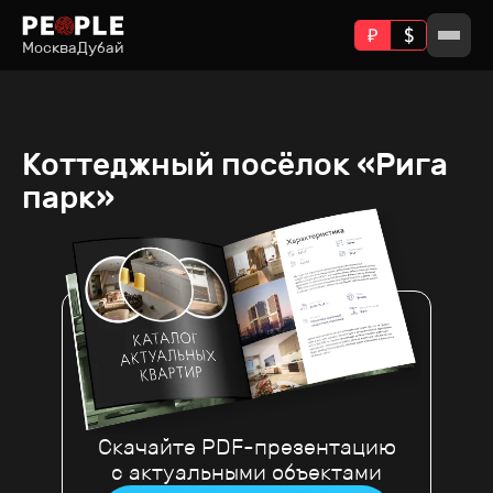
Москва
Дубай
Коттеджный посёлок «Рига
парк»
Скачайте PDF-презентацию
с актуальными объектами