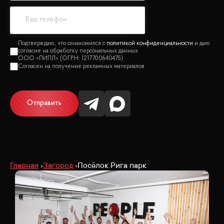
политикой конфиденциальности
Отправить
Главная
Загород
Посёлок Рига парк