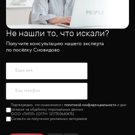
Не нашли то, что искали?
Получите консультацию нашего эксперта
по посёлку Сновидово
политикой конфиденциальности