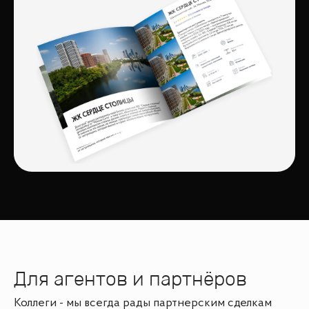
Для агентов и партнёров
Коллеги - мы всегда рады партнерским сделкам