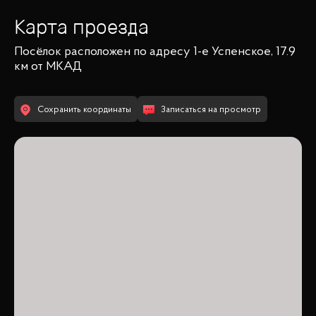
Карта проезда
Посёлок
расположен по адресу
1-е Успенское, 17.9
км от МКАД
Сохранить координаты
Записаться на просмотр