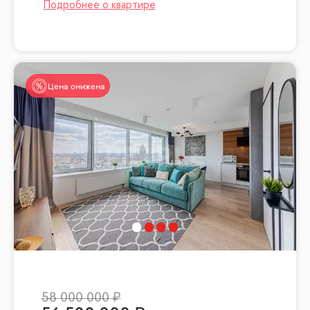
Цена снижена
58 000 000