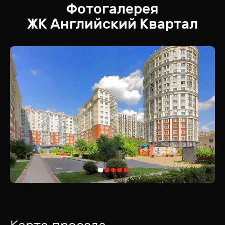
Фотогалерея
ЖК
Английский Квартал