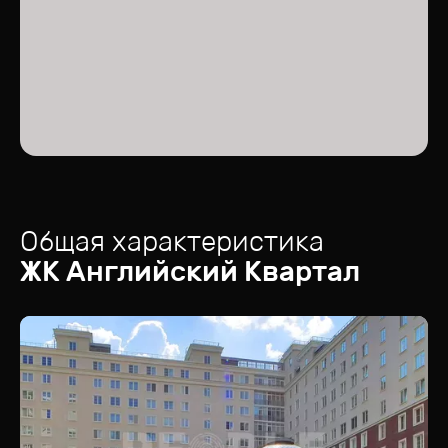
Общая характеристика
ЖК
Английский Квартал