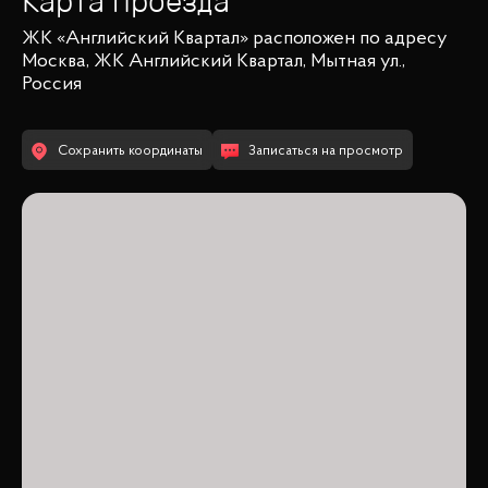
Карта проезда
ЖК «Английский Квартал»
расположен по адресу
Москва, ЖК Английский Квартал, Мытная ул.,
Россия
Сохранить координаты
Записаться на просмотр