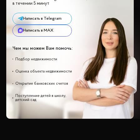
в течении 5 минут
Написать в Telegram
Написать в MAX
Чем мы можем Вам помочь:
Подбор недвижимости
Оценка объекта недвижимости
Открытие банковских счетов
Поступление детей в школу,
детский сад