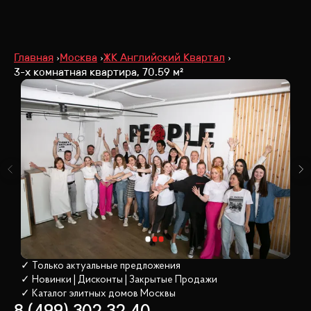
Главная
Москва
ЖК Английский Квартал
3-х комнатная квартира, 70.59 м²
✓ Только актуальные предложения
✓ Новинки | Дисконты | Закрытые Продажи
✓ Каталог элитных домов
 Москвы