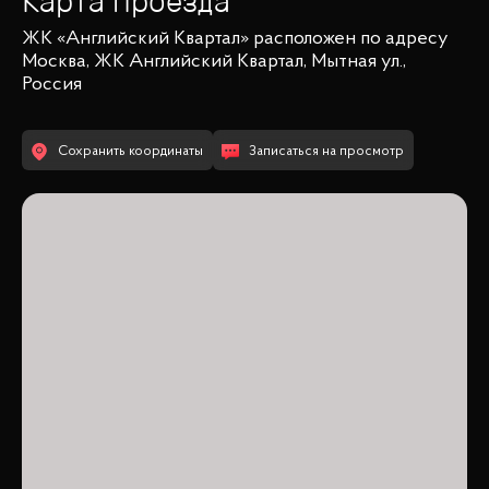
Карта проезда
ЖК «Английский Квартал»
расположен по адресу
Москва, ЖК Английский Квартал, Мытная ул.,
Россия
Сохранить координаты
Записаться на просмотр