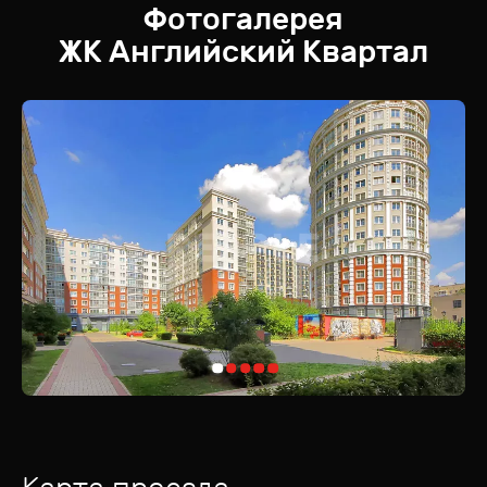
Фотогалерея
ЖК
Английский Квартал