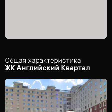
Общая характеристика
ЖК
Английский Квартал