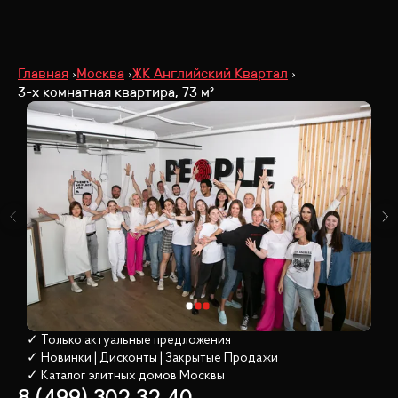
Главная
Москва
ЖК Английский Квартал
3-х комнатная квартира, 73 м²
✓ Только актуальные предложения
✓ Новинки | Дисконты | Закрытые Продажи
✓ Каталог элитных домов
 Москвы