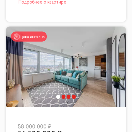
Цена снижена
58 000 000