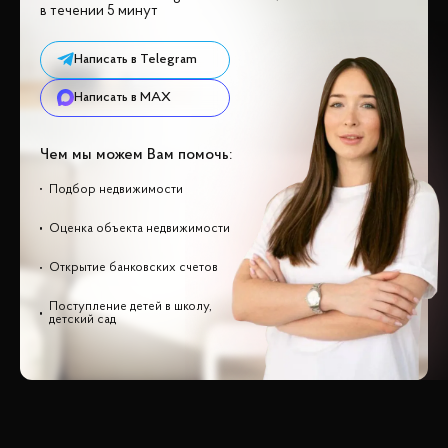
в течении 5 минут
Написать в Telegram
Написать в MAX
Чем мы можем Вам помочь:
Подбор недвижимости
Оценка объекта недвижимости
Открытие банковских счетов
Поступление детей в школу,
детский сад