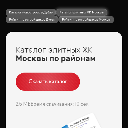
Каталог новостроек в Дубае
Каталог элитных ЖК Москвы
Рейтинг застройщиков Дубая
Рейтинг застройщиков Москвы
Каталог элитных ЖК
Москвы по районам
Скачать каталог
2,5 МБ
Время скачивания: 10 сек