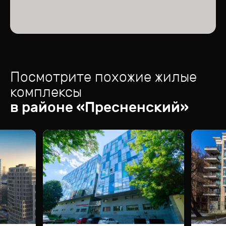
Посмотрите похожие жилые
комплексы
в районе «
Пресненский
»