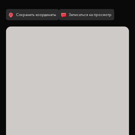
Сохранить координаты
Записаться на просмотр