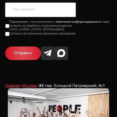
политикой конфиденциальности
Отправить
Главная
Москва
ЖК пер. Большой Патриарший, 8с1