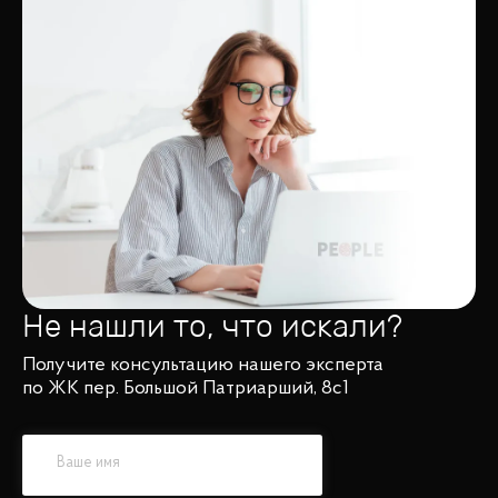
Не нашли то, что искали?
Получите консультацию нашего эксперта
по ЖК пер. Большой Патриарший, 8с1