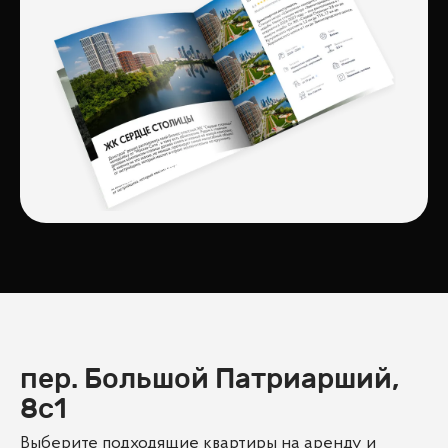
пер. Большой Патриарший,
8с1
Выберите подходящие квартиры на аренду и