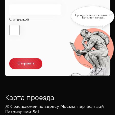
С отделкой
Отправить
Карта проезда
ЖК
расположен по адресу
Москва, пер. Большой
Патриарший, 8с1