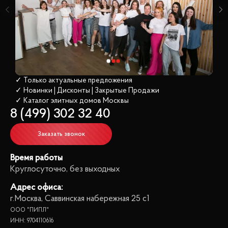
✓ Только актуальные предложения
✓ Новинки | Дисконты | Закрытые Продажи
✓ Каталог элитных домов
 Москвы
8 (499) 302 32 40
Заказать звонок
Время работы
Круглосуточно, без выходных
Адрес офиса:
г.Москва, Саввинская набережная 25 с1
ООО "ПИПЛ"
ИНН: 9704110616