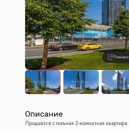
Планиро
Описание
Продаётся стильная 2-комнатная квартира