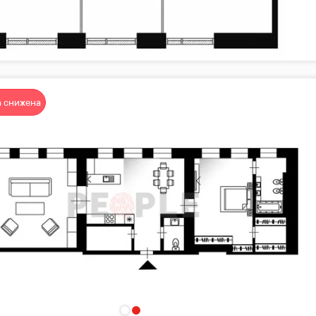
 снижена