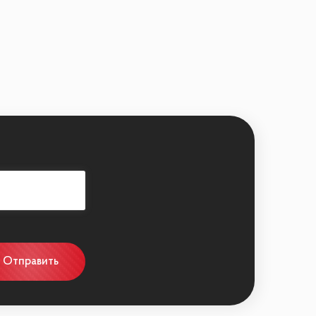
Отправить