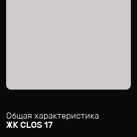
Общая характеристика
ЖК
CLOS 17