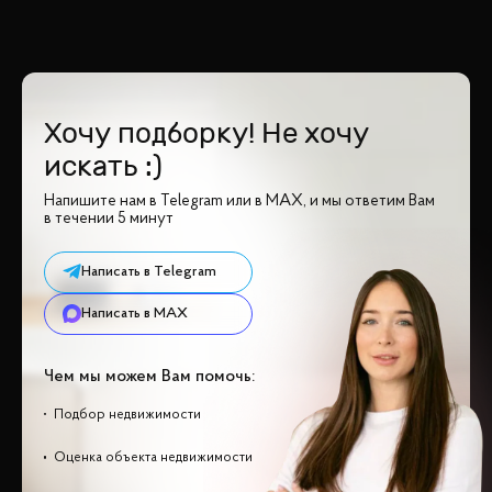
Хочу подборку! Не хочу
искать :)
Напишите нам в Telegram или в MAX, и мы ответим Вам
в течении 5 минут
Написать в Telegram
Написать в MAX
Чем мы можем Вам помочь:
Подбор недвижимости
Оценка объекта недвижимости