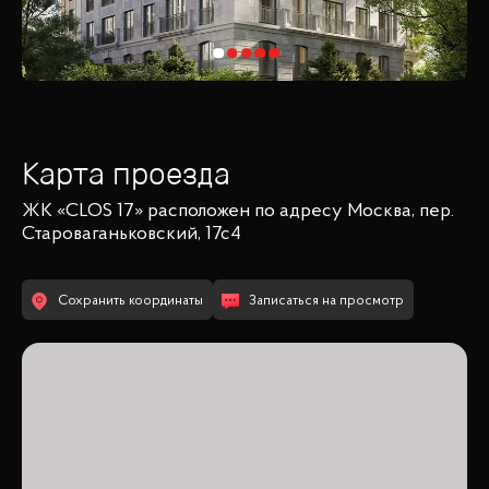
Карта проезда
ЖК «CLOS 17»
расположен по адресу
Москва, пер.
Староваганьковский, 17с4
Сохранить координаты
Записаться на просмотр