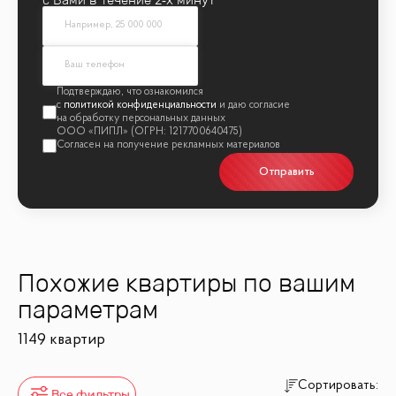
политикой конфиденциальности
Отправить
Похожие квартиры по вашим
параметрам
1149 квартир
Сортировать:
Все фильтры