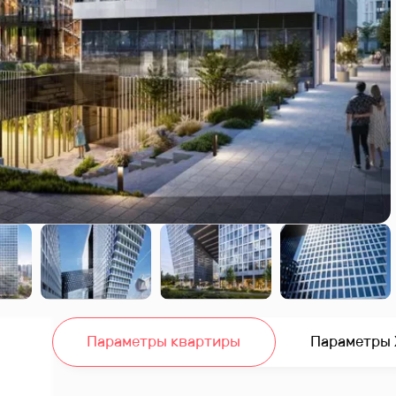
Параметры квартиры
Параметры