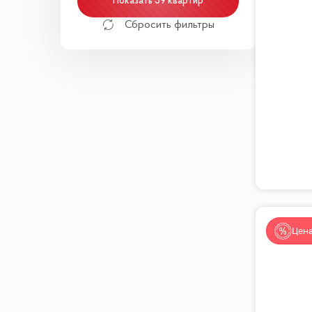
Показать 59 квартир
Сбросить фильтры
Цена