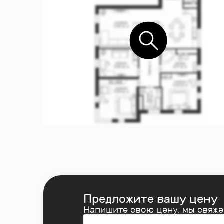
Предложите вашу цену
Напишите свою цену, мы свяж