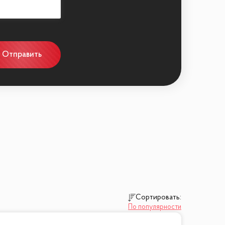
Отправить
Сортировать:
По популярности