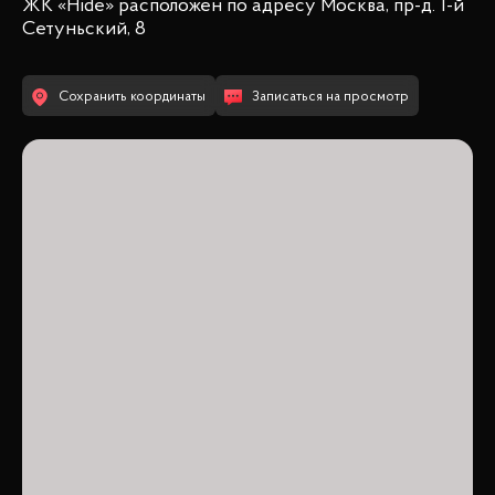
ЖК «Hide»
расположен по адресу
Москва, пр-д. 1-й
Сетуньский, 8
Сохранить координаты
Записаться на просмотр