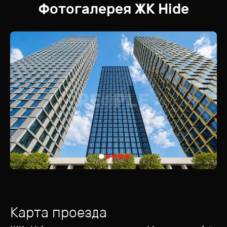
Фотогалерея
ЖК
Hide
Карта проезда