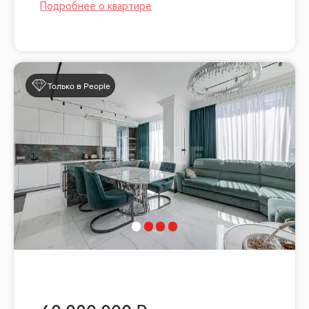
Только в People