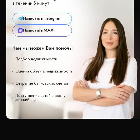
в течении 5 минут
Написать в Telegram
Написать в MAX
Чем мы можем Вам помочь:
Подбор недвижимости
Оценка объекта недвижимости
Открытие банковских счетов
Поступление детей в школу,
детский сад