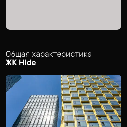
Общая характеристика
ЖК
Hide