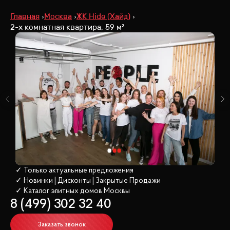
Главная
Москва
ЖК Hide (Хайд)
2-х комнатная квартира, 59 м²
✓ Только актуальные предложения
✓ Новинки | Дисконты | Закрытые Продажи
✓ Каталог элитных домов
 Москвы
8 (499) 302 32 40
Заказать звонок