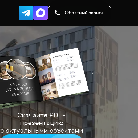
Обратный звонок
Скачайте PDF-
презентацию
с актуальными объектами