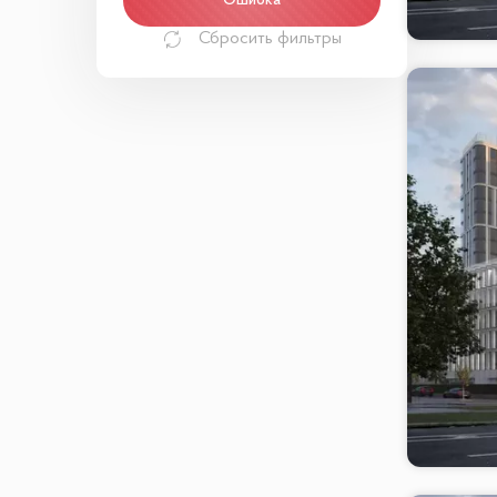
Ошибка
Сбросить фильтры