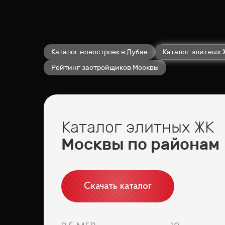
Каталог новостроек в Дубае
Каталог элитных 
Рейтинг застройщиков Москвы
Каталог элитных ЖК
Москвы по районам
Скачать каталог