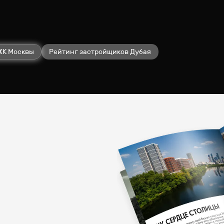
ЖК Москвы
Рейтинг застройщиков Дубая