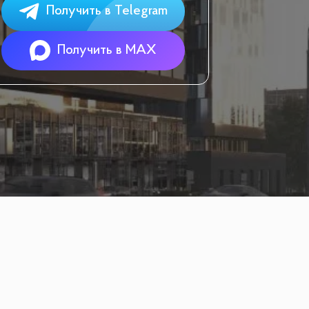
Получить в Telegram
Получить в MAX